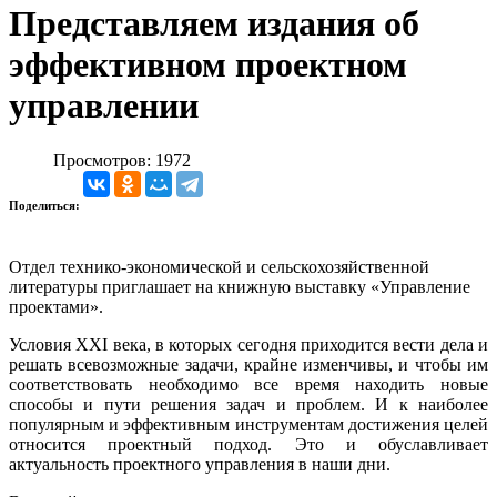
Представляем издания об
эффективном проектном
управлении
Просмотров: 1972
Поделиться:
Отдел технико-экономической и сельскохозяйственной
литературы приглашает на книжную выставку «Управление
проектами».
Условия XXI века, в которых сегодня приходится вести дела и
решать всевозможные задачи, крайне изменчивы, и чтобы им
соответствовать необходимо все время находить новые
способы и пути решения задач и проблем. И к наиболее
популярным и эффективным инструментам достижения целей
относится проектный подход. Это и обуславливает
актуальность проектного управления в наши дни.