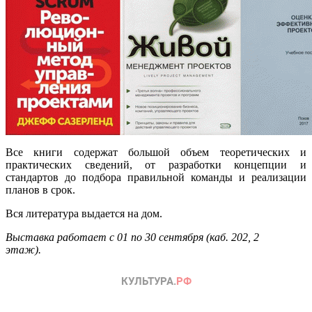
Все книги содержат большой объем теоретических и
практических сведений, от разработки концепции и
стандартов до подбора правильной команды и реализации
планов в срок.
Вся литература выдается на дом.
Выставка работает с 01 по 30 сентября (каб. 202, 2
этаж).