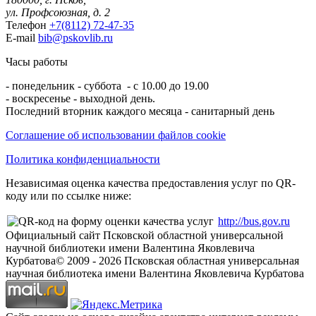
ул. Профсоюзная, д. 2
Телефон
+7(8112) 72-47-35
E-mail
bib@pskovlib.ru
Часы работы
- понедельник - суббота - с 10.00 до 19.00
- воскресенье - выходной день.
Последний вторник каждого месяца - санитарный день
Соглашение об использовании файлов cookie
Политика конфиденциальности
Независимая оценка качества предоставления услуг по QR-
коду или по ссылке ниже:
http://bus.gov.ru
Официальный сайт Псковской областной универсальной
научной библиотеки имени Валентина Яковлевича
Курбатова
© 2009 -
2026
Псковская областная универсальная
научная библиотека имени Валентина Яковлевича Курбатова