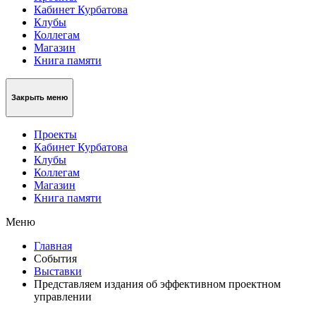
Кабинет Курбатова
Клубы
Коллегам
Магазин
Книга памяти
Закрыть меню
Проекты
Кабинет Курбатова
Клубы
Коллегам
Магазин
Книга памяти
Меню
Главная
События
Выставки
Представляем издания об эффективном проектном
управлении