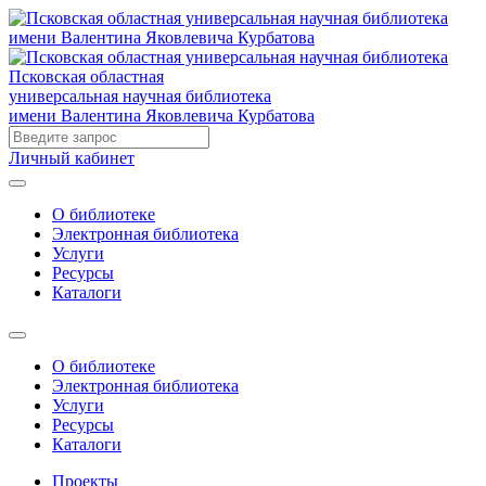
Псковская областная
универсальная научная библиотека
имени Валентина Яковлевича Курбатова
Личный кабинет
О библиотеке
Электронная библиотека
Услуги
Ресурсы
Каталоги
О библиотеке
Электронная библиотека
Услуги
Ресурсы
Каталоги
Проекты