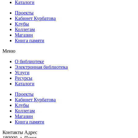
Каталоги
Проекты
Кабинет Курбатова
Клубы
Коллегам
Магазин
Книга памяти
Меню
О библиотеке
Электронная библиотека
Услуги
Ресурсы
Каталоги
Проекты
Кабинет Курбатова
Клубы
Коллегам
Магазин
Книга памяти
Контакты
Адрес
180000, г. Псков,