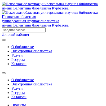
Псковская областная
универсальная научная библиотека
имени Валентина Яковлевича Курбатова
Личный кабинет
О библиотеке
Электронная библиотека
Услуги
Ресурсы
Каталоги
О библиотеке
Электронная библиотека
Услуги
Ресурсы
Каталоги
Проекты