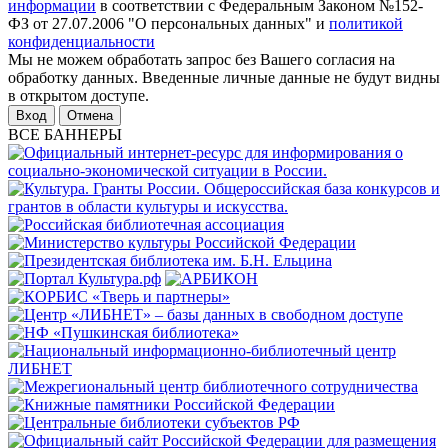
информации
в соответствии с Федеральным Законом №152-
ФЗ от 27.07.2006 "О персональных данных" и
политикой
конфиденциальности
Мы не можем обработать запрос без Вашего согласия на
обработку данных. Введенные личные данные не будут видны
в открытом доступе.
Отмена
ВСЕ БАННЕРЫ