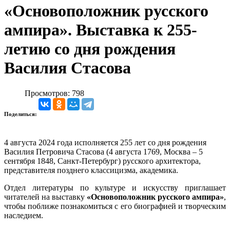
«Основоположник русского
ампира». Выставка к 255-
летию со дня рождения
Василия Стасова
Просмотров: 798
Поделиться:
4 августа 2024 года исполняется 255 лет со дня рождения
Василия Петровича Стасова (4 августа 1769, Москва – 5
сентября 1848, Санкт-Петербург) русского архитектора,
представителя позднего классицизма, академика.
Отдел литературы по культуре и искусству приглашает
читателей на выставку
«Основоположник русского ампира»
,
чтобы поближе познакомиться с его биографией и творческим
наследием.