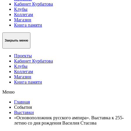
Кабинет Курбатова
Клубы
Коллегам
Магазин
Книга памяти
Закрыть меню
Проекты
Кабинет Курбатова
Клубы
Коллегам
Магазин
Книга памяти
Меню
Главная
События
Выставки
«Основоположник русского ампира». Выставка к 255-
летию со дня рождения Василия Стасова