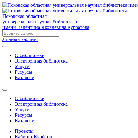
Псковская областная
универсальная научная библиотека
имени Валентина Яковлевича Курбатова
Личный кабинет
О библиотеке
Электронная библиотека
Услуги
Ресурсы
Каталоги
О библиотеке
Электронная библиотека
Услуги
Ресурсы
Каталоги
Проекты
Кабинет Курбатова