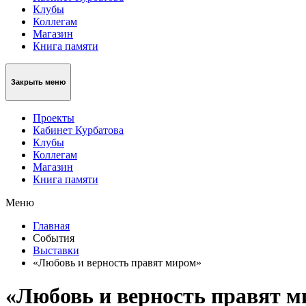
Клубы
Коллегам
Магазин
Книга памяти
Закрыть меню
Проекты
Кабинет Курбатова
Клубы
Коллегам
Магазин
Книга памяти
Меню
Главная
События
Выставки
«Любовь и верность правят миром»
«Любовь и верность правят 