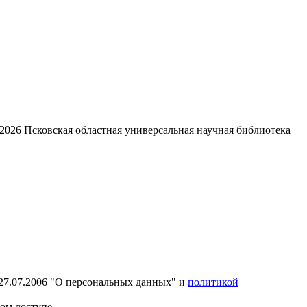
2026
Псковская областная универсальная научная библиотека
27.07.2006 "О персональных данных" и
политикой
ом доступе.