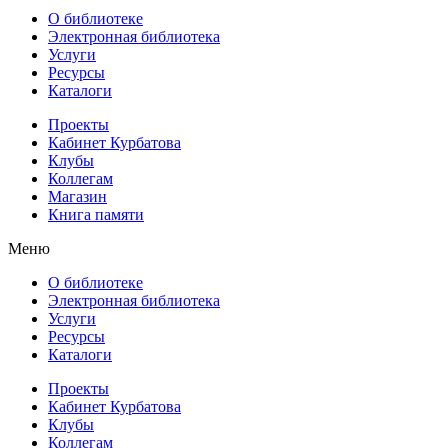
О библиотеке
Электронная библиотека
Услуги
Ресурсы
Каталоги
Проекты
Кабинет Курбатова
Клубы
Коллегам
Магазин
Книга памяти
Меню
О библиотеке
Электронная библиотека
Услуги
Ресурсы
Каталоги
Проекты
Кабинет Курбатова
Клубы
Коллегам