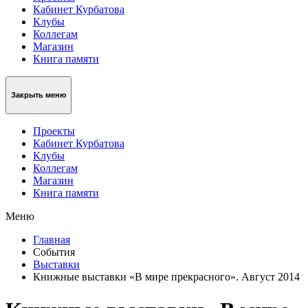
Кабинет Курбатова
Клубы
Коллегам
Магазин
Книга памяти
Закрыть меню
Проекты
Кабинет Курбатова
Клубы
Коллегам
Магазин
Книга памяти
Меню
Главная
События
Выставки
Книжные выставки «В мире прекрасного». Август 2014