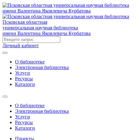
Псковская областная
универсальная научная библиотека
имени Валентина Яковлевича Курбатова
Личный кабинет
О библиотеке
Электронная библиотека
Услуги
Ресурсы
Каталоги
О библиотеке
Электронная библиотека
Услуги
Ресурсы
Каталоги
Проекты