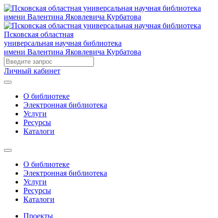
Псковская областная
универсальная научная библиотека
имени Валентина Яковлевича Курбатова
Личный кабинет
О библиотеке
Электронная библиотека
Услуги
Ресурсы
Каталоги
О библиотеке
Электронная библиотека
Услуги
Ресурсы
Каталоги
Проекты