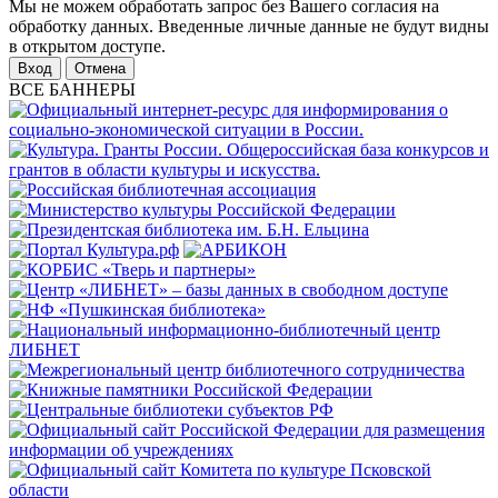
Мы не можем обработать запрос без Вашего согласия на
обработку данных. Введенные личные данные не будут видны
в открытом доступе.
Отмена
ВСЕ БАННЕРЫ