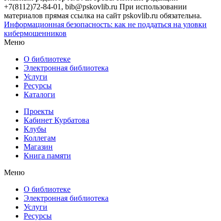
+7(8112)72-84-01, bib@pskovlib.ru
При использовании
материалов прямая ссылка на сайт pskovlib.ru обязательна.
Информационная безопасность: как не поддаться на уловки
кибермошенников
Меню
О библиотеке
Электронная библиотека
Услуги
Ресурсы
Каталоги
Проекты
Кабинет Курбатова
Клубы
Коллегам
Магазин
Книга памяти
Меню
О библиотеке
Электронная библиотека
Услуги
Ресурсы