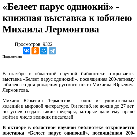
«Белеет парус одинокий» -
книжная выставка к юбилею
Михаила Лермонтова
Просмотров: 9322
Поделиться:
В октябре в областной научной библиотеке открывается
выставка «Белеет парус одинокий», посвящённая 200-летнему
юбилею со дня рождения русского поэта Михаила Юрьевича
Лермонтова.
Михаил Юрьевич Лермонтов – одно из удивительных
явлений в мировой литературе. Он погиб, не дожив до 27 лет,
но успев создать такие шедевры, которые дали ему право
войти в число великих писателей.
В октябре в областной научной библиотеке открывается
выставка «Белеет парус одинокий», посвящённая 200-