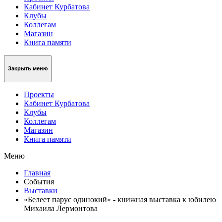
Кабинет Курбатова
Клубы
Коллегам
Магазин
Книга памяти
Закрыть меню
Проекты
Кабинет Курбатова
Клубы
Коллегам
Магазин
Книга памяти
Меню
Главная
События
Выставки
«Белеет парус одинокий» - книжная выставка к юбилею
Михаила Лермонтова