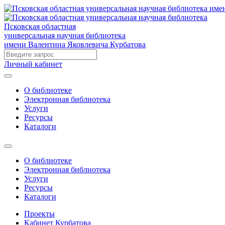
Псковская областная
универсальная научная библиотека
имени Валентина Яковлевича Курбатова
Личный кабинет
О библиотеке
Электронная библиотека
Услуги
Ресурсы
Каталоги
О библиотеке
Электронная библиотека
Услуги
Ресурсы
Каталоги
Проекты
Кабинет Курбатова