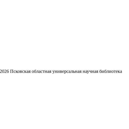
2026
Псковская областная универсальная научная библиотека