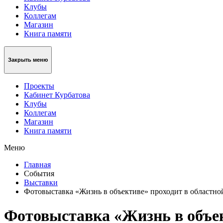
Клубы
Коллегам
Магазин
Книга памяти
Закрыть меню
Проекты
Кабинет Курбатова
Клубы
Коллегам
Магазин
Книга памяти
Меню
Главная
События
Выставки
Фотовыставка «Жизнь в объективе» проходит в областно
Фотовыставка «Жизнь в объек