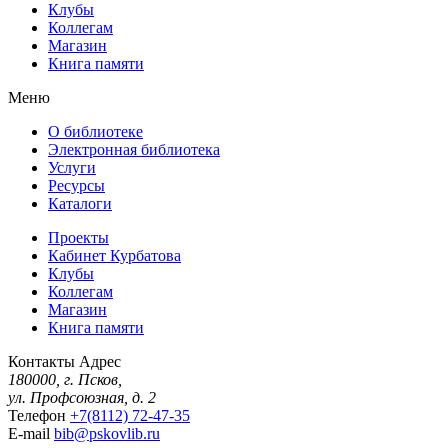
Клубы
Коллегам
Магазин
Книга памяти
Меню
О библиотеке
Электронная библиотека
Услуги
Ресурсы
Каталоги
Проекты
Кабинет Курбатова
Клубы
Коллегам
Магазин
Книга памяти
Контакты
Адрес
180000, г. Псков,
ул. Профсоюзная, д. 2
Телефон
+7(8112) 72-47-35
E-mail
bib@pskovlib.ru