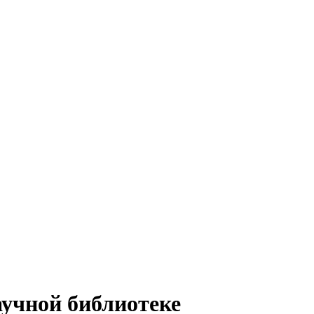
аучной библиотеке