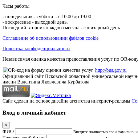
Часы работы
- понедельник - суббота - с 10.00 до 19.00
- воскресенье - выходной день.
Последний вторник каждого месяца - санитарный день
Соглашение об использовании файлов cookie
Политика конфиденциальности
Независимая оценка качества предоставления услуг по QR-коду
http://bus.gov.ru
Официальный сайт Псковской областной универсальной научн
имени Валентина Яковлевича Курбатова
Сайт сделан на основе дизайна агентства интернет-рекламы
Cof
Вход в личный кабинет
×
ФИО
Введите полностью свои фамилию, им
Читательский билет