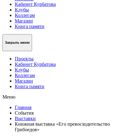
Кабинет Курбатова
Клубы
Коллегам
Магазин
Книга памяти
Закрыть меню
Проекты
Кабинет Курбатова
Клубы
Коллегам
Магазин
Книга памяти
Меню
Главная
События
Выставки
Книжная выставка «Его превосходительство
Грибоедов»