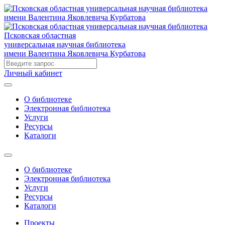
Псковская областная
универсальная научная библиотека
имени Валентина Яковлевича Курбатова
Личный кабинет
О библиотеке
Электронная библиотека
Услуги
Ресурсы
Каталоги
О библиотеке
Электронная библиотека
Услуги
Ресурсы
Каталоги
Проекты