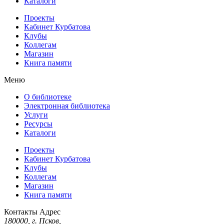
Каталоги
Проекты
Кабинет Курбатова
Клубы
Коллегам
Магазин
Книга памяти
Меню
О библиотеке
Электронная библиотека
Услуги
Ресурсы
Каталоги
Проекты
Кабинет Курбатова
Клубы
Коллегам
Магазин
Книга памяти
Контакты
Адрес
180000, г. Псков,