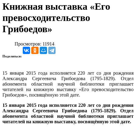
Книжная выставка «Его
превосходительство
Грибоедов»
Просмотров: 11914
Поделиться:
15 января 2015 года исполняется 220 лет со дня рождения
Александра Сергеевича Грибоедова (1795-1829). Отдел
абонемента областной научной библиотеки приглашает
читателей на книжную выставку «Его превосходительство
Грибоедов», посвящённую этой дате.
15 января 2015 года исполняется 220 лет со дня рождения
Александра Сергеевича Грибоедова (1795-1829). Отдел
абонемента областной научной библиотеки приглашает
читателей на книжную выставку, посвящённую этой дате.