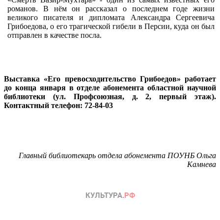
романов. В нём он рассказал о последнем годе жизни
великого писателя и дипломата Александра Сергеевича
Грибоедова, о его трагической гибели в Персии, куда он был
отправлен в качестве посла.
Выставка «Его превосходительство Грибоедов» работает
до конца января в отделе абонемента областной научной
библиотеки (ул. Профсоюзная, д. 2, первый этаж).
Контактный телефон: 72-84-03
Главный библиотекарь отдела абонемента ПОУНБ Ольга
Камнева