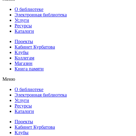
О библиотеке
Электронная библиотека
Услуги
Ресурсы
Каталоги
Проекты
Кабинет Курбатова
Клубы
Коллегам
Магазин
Книга памяти
Меню
О библиотеке
Электронная библиотека
Услуги
Ресурсы
Каталоги
Проекты
Кабинет Курбатова
Клубы