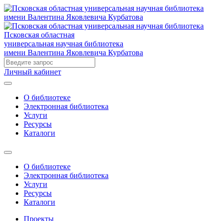
Псковская областная
универсальная научная библиотека
имени Валентина Яковлевича Курбатова
Личный кабинет
О библиотеке
Электронная библиотека
Услуги
Ресурсы
Каталоги
О библиотеке
Электронная библиотека
Услуги
Ресурсы
Каталоги
Проекты