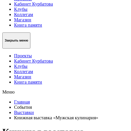
Кабинет Курбатова
Клубы
Коллегам
Магазин
Книга памяти
Закрыть меню
Проекты
Кабинет Курбатова
Клубы
Коллегам
Магазин
Книга памяти
Меню
Главная
События
Выставки
Книжная выставка «Мужская кулинария»