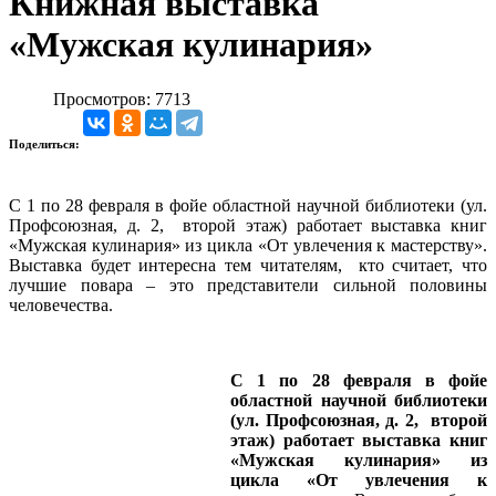
Книжная выставка
«Мужская кулинария»
Просмотров: 7713
Поделиться:
С 1 по 28 февраля в фойе областной научной библиотеки (ул.
Профсоюзная, д. 2, второй этаж) работает выставка книг
«Мужская кулинария» из цикла «От увлечения к мастерству».
Выставка будет интересна тем читателям, кто считает, что
лучшие повара – это представители сильной половины
человечества.
С 1 по 28 февраля в фойе
областной научной библиотеки
(ул. Профсоюзная, д. 2, второй
этаж) работает выставка книг
«Мужская кулинария» из
цикла «От увлечения к