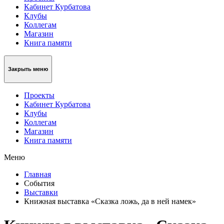
Кабинет Курбатова
Клубы
Коллегам
Магазин
Книга памяти
Закрыть меню
Проекты
Кабинет Курбатова
Клубы
Коллегам
Магазин
Книга памяти
Меню
Главная
События
Выставки
Книжная выставка «Сказка ложь, да в ней намек»