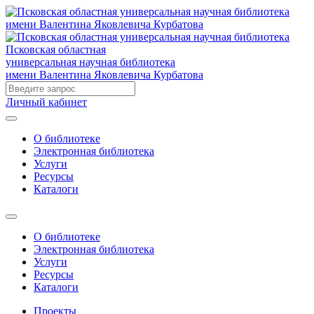
Псковская областная
универсальная научная библиотека
имени Валентина Яковлевича Курбатова
Личный кабинет
О библиотеке
Электронная библиотека
Услуги
Ресурсы
Каталоги
О библиотеке
Электронная библиотека
Услуги
Ресурсы
Каталоги
Проекты