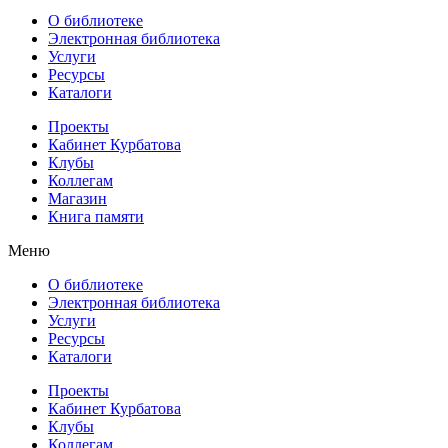
О библиотеке
Электронная библиотека
Услуги
Ресурсы
Каталоги
Проекты
Кабинет Курбатова
Клубы
Коллегам
Магазин
Книга памяти
Меню
О библиотеке
Электронная библиотека
Услуги
Ресурсы
Каталоги
Проекты
Кабинет Курбатова
Клубы
Коллегам