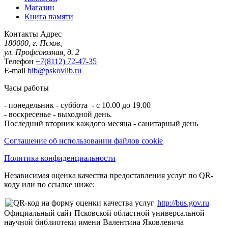
Магазин
Книга памяти
Контакты
Адрес
180000, г. Псков,
ул. Профсоюзная, д. 2
Телефон
+7(8112) 72-47-35
E-mail
bib@pskovlib.ru
Часы работы
- понедельник - суббота - с 10.00 до 19.00
- воскресенье - выходной день.
Последний вторник каждого месяца - санитарный день
Соглашение об использовании файлов cookie
Политика конфиденциальности
Независимая оценка качества предоставления услуг по QR-
коду или по ссылке ниже:
http://bus.gov.ru
Официальный сайт Псковской областной универсальной
научной библиотеки имени Валентина Яковлевича