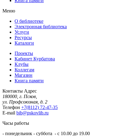
Книга памяти
Меню
О библиотеке
Электронная библиотека
Услуги
Ресурсы
Каталоги
Проекты
Кабинет Курбатова
Клубы
Коллегам
Магазин
Книга памяти
Контакты
Адрес
180000, г. Псков,
ул. Профсоюзная, д. 2
Телефон
+7(8112) 72-47-35
E-mail
bib@pskovlib.ru
Часы работы
- понедельник - суббота - с 10.00 до 19.00