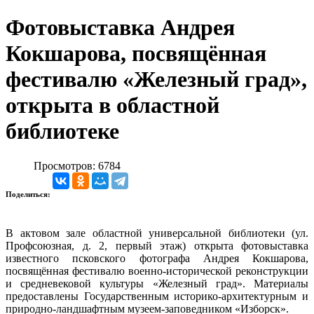
Фотовыставка Андрея
Кокшарова, посвящённая
фестивалю «Железный град»,
открыта в областной
библиотеке
Просмотров: 6784
Поделиться:
В актовом зале областной универсальной библиотеки (ул.
Профсоюзная, д. 2, первый этаж) открыта фотовыставка
известного псковского фотографа Андрея Кокшарова,
посвящённая фестивалю военно-исторической реконструкции
и средневековой культуры «Железный град». Материалы
предоставлены Государственным историко-архитектурным и
природно-ландшафтным музеем-заповедником «Изборск».