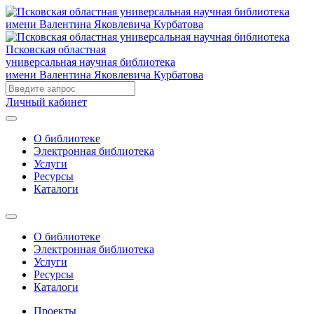
Псковская областная
универсальная научная библиотека
имени Валентина Яковлевича Курбатова
Личный кабинет
О библиотеке
Электронная библиотека
Услуги
Ресурсы
Каталоги
О библиотеке
Электронная библиотека
Услуги
Ресурсы
Каталоги
Проекты