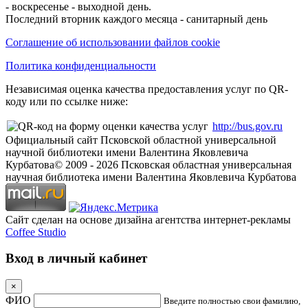
- воскресенье - выходной день.
Последний вторник каждого месяца - санитарный день
Соглашение об использовании файлов cookie
Политика конфиденциальности
Независимая оценка качества предоставления услуг по QR-
коду или по ссылке ниже:
http://bus.gov.ru
Официальный сайт Псковской областной универсальной
научной библиотеки имени Валентина Яковлевича
Курбатова
© 2009 -
2026
Псковская областная универсальная
научная библиотека имени Валентина Яковлевича Курбатова
Сайт сделан на основе дизайна агентства интернет-рекламы
Coffee Studio
Вход в личный кабинет
×
ФИО
Введите полностью свои фамилию,