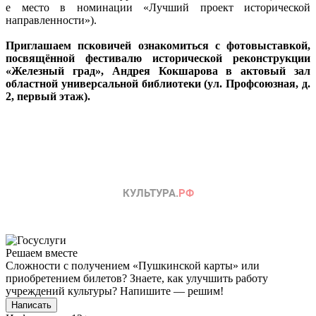
е место в номинации «Лучший проект исторической
направленности»).
Приглашаем псковичей ознакомиться с фотовыставкой,
посвящённой фестивалю исторической реконструкции
«Железный град», Андрея Кокшарова в актовый зал
областной универсальной библиотеки (ул. Профсоюзная, д.
2, первый этаж).
Решаем вместе
Сложности с получением «Пушкинской карты» или
приобретением билетов? Знаете, как улучшить работу
учреждений культуры?
Напишите — решим!
Написать