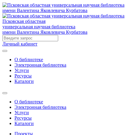
Псковская областная
универсальная научная библиотека
имени Валентина Яковлевича Курбатова
Личный кабинет
О библиотеке
Электронная библиотека
Услуги
Ресурсы
Каталоги
О библиотеке
Электронная библиотека
Услуги
Ресурсы
Каталоги
Проекты