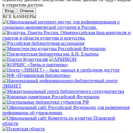
в открытом доступе.
Отмена
ВСЕ БАННЕРЫ