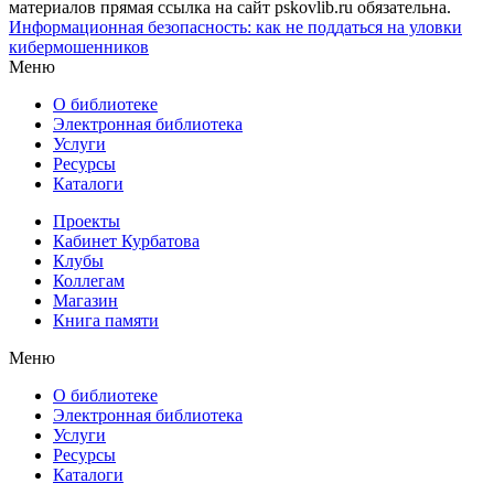
материалов прямая ссылка на сайт pskovlib.ru обязательна.
Информационная безопасность: как не поддаться на уловки
кибермошенников
Меню
О библиотеке
Электронная библиотека
Услуги
Ресурсы
Каталоги
Проекты
Кабинет Курбатова
Клубы
Коллегам
Магазин
Книга памяти
Меню
О библиотеке
Электронная библиотека
Услуги
Ресурсы
Каталоги