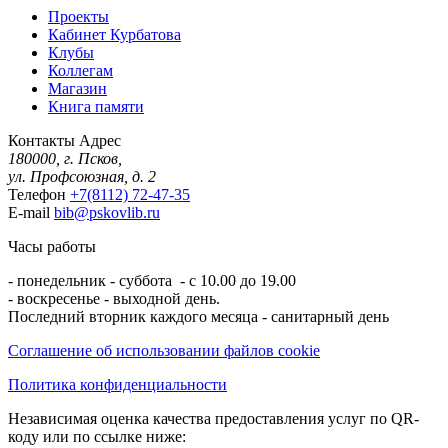
Проекты
Кабинет Курбатова
Клубы
Коллегам
Магазин
Книга памяти
Контакты
Адрес
180000, г. Псков,
ул. Профсоюзная, д. 2
Телефон
+7(8112) 72-47-35
E-mail
bib@pskovlib.ru
Часы работы
- понедельник - суббота - с 10.00 до 19.00
- воскресенье - выходной день.
Последний вторник каждого месяца - санитарный день
Соглашение об использовании файлов cookie
Политика конфиденциальности
Независимая оценка качества предоставления услуг по QR-
коду или по ссылке ниже: