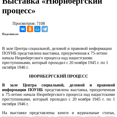
Выставка «Нюрнбергский
процесс»
Просмотров: 7108
Поделиться:
В зале Центра социальной, деловой и правовой информации
ПОУНБ представлена выставка, приуроченная к 75-летию
начала Нюрнбергского процесса над нацистскими
преступниками, который проходил с 20 ноября 1945 г. по 1
октября 1946 г.
НЮРНБЕРГСКИЙ ПРОЦЕСС
В зале Центра социальной, деловой и правовой
информации ПОУНБ
представлена выставка, приуроченная
к 75-летию начала Нюрнбергского процесса над нацистскими
преступниками, который проходил с 20 ноября 1945 г. по 1
октября 1946 г.
На выставке представлены книги и журнальные статьи,