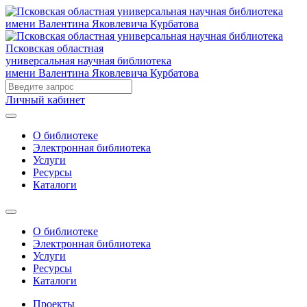
Псковская областная
универсальная научная библиотека
имени Валентина Яковлевича Курбатова
Личный кабинет
О библиотеке
Электронная библиотека
Услуги
Ресурсы
Каталоги
О библиотеке
Электронная библиотека
Услуги
Ресурсы
Каталоги
Проекты