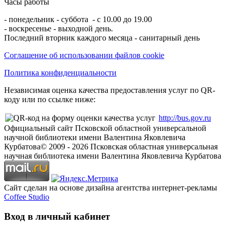
Часы работы
- понедельник - суббота - с 10.00 до 19.00
- воскресенье - выходной день.
Последний вторник каждого месяца - санитарный день
Соглашение об использовании файлов cookie
Политика конфиденциальности
Независимая оценка качества предоставления услуг по QR-
коду или по ссылке ниже:
http://bus.gov.ru
Официальный сайт Псковской областной универсальной
научной библиотеки имени Валентина Яковлевича
Курбатова
© 2009 -
2026
Псковская областная универсальная
научная библиотека имени Валентина Яковлевича Курбатова
Сайт сделан на основе дизайна агентства интернет-рекламы
Coffee Studio
Вход в личный кабинет