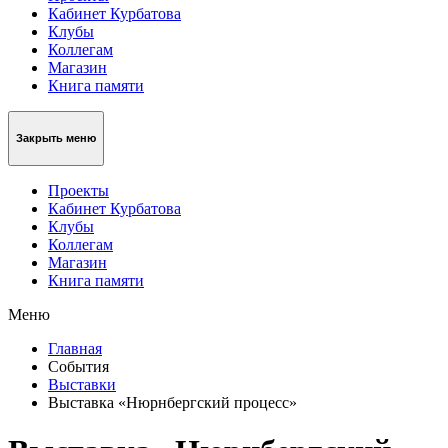
Кабинет Курбатова
Клубы
Коллегам
Магазин
Книга памяти
Закрыть меню
Проекты
Кабинет Курбатова
Клубы
Коллегам
Магазин
Книга памяти
Меню
Главная
События
Выставки
Выставка «Нюрнбергский процесс»