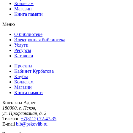
Коллегам
Магазин
Книга памяти
Меню
О библиотеке
Электронная библиотека
Услуги
Ресурсы
Каталоги
Проекты
Кабинет Курбатова
Клубы
Коллегам
Магазин
Книга памяти
Контакты
Адрес
180000, г. Псков,
ул. Профсоюзная, д. 2
Телефон
+7(8112) 72-47-35
E-mail
bib@pskovlib.ru