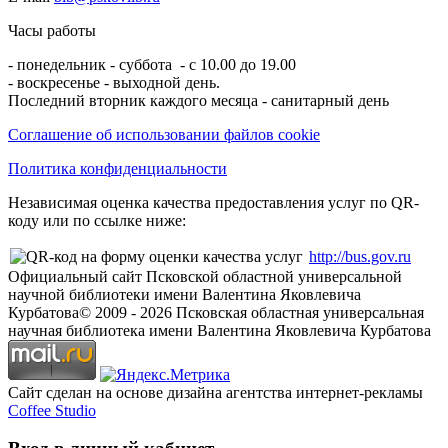
Часы работы
- понедельник - суббота - с 10.00 до 19.00
- воскресенье - выходной день.
Последний вторник каждого месяца - санитарный день
Соглашение об использовании файлов cookie
Политика конфиденциальности
Независимая оценка качества предоставления услуг по QR-
коду или по ссылке ниже:
http://bus.gov.ru
Официальный сайт Псковской областной универсальной
научной библиотеки имени Валентина Яковлевича
Курбатова
© 2009 -
2026
Псковская областная универсальная
научная библиотека имени Валентина Яковлевича Курбатова
Сайт сделан на основе дизайна агентства интернет-рекламы
Coffee Studio