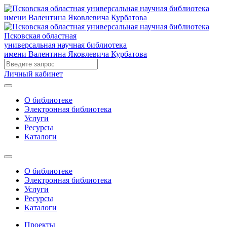
Псковская областная
универсальная научная библиотека
имени Валентина Яковлевича Курбатова
Личный кабинет
О библиотеке
Электронная библиотека
Услуги
Ресурсы
Каталоги
О библиотеке
Электронная библиотека
Услуги
Ресурсы
Каталоги
Проекты