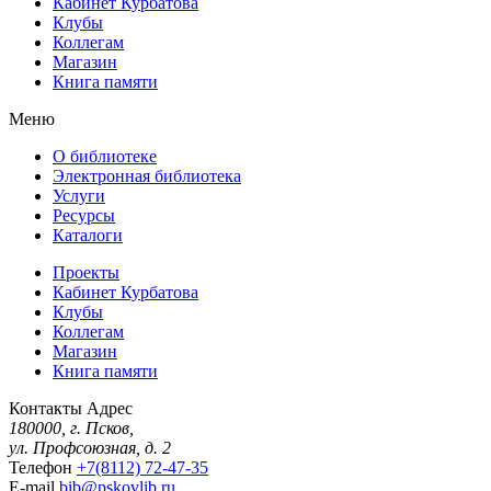
Кабинет Курбатова
Клубы
Коллегам
Магазин
Книга памяти
Меню
О библиотеке
Электронная библиотека
Услуги
Ресурсы
Каталоги
Проекты
Кабинет Курбатова
Клубы
Коллегам
Магазин
Книга памяти
Контакты
Адрес
180000, г. Псков,
ул. Профсоюзная, д. 2
Телефон
+7(8112) 72-47-35
E-mail
bib@pskovlib.ru