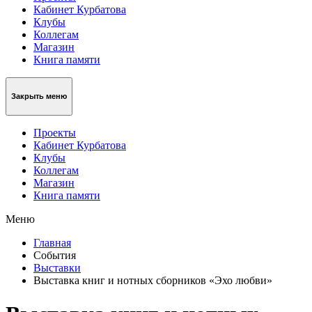
Кабинет Курбатова
Клубы
Коллегам
Магазин
Книга памяти
Закрыть меню
Проекты
Кабинет Курбатова
Клубы
Коллегам
Магазин
Книга памяти
Меню
Главная
События
Выставки
Выставка книг и нотных сборников «Эхо любви»