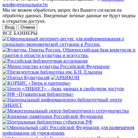
конфиденциальности
Мы не можем обработать запрос без Вашего согласия на
обработку данных. Введенные личные данные не будут видны
в открытом доступе.
Отмена
ВСЕ БАННЕРЫ