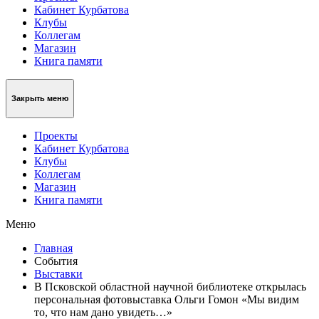
Кабинет Курбатова
Клубы
Коллегам
Магазин
Книга памяти
Закрыть меню
Проекты
Кабинет Курбатова
Клубы
Коллегам
Магазин
Книга памяти
Меню
Главная
События
Выставки
В Псковской областной научной библиотеке открылась
персональная фотовыставка Ольги Гомон «Мы видим
то, что нам дано увидеть…»