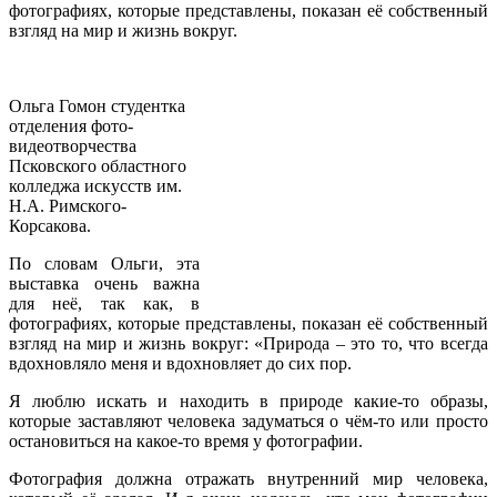
фотографиях, которые представлены, показан её собственный
взгляд на мир и жизнь вокруг.
Ольга Гомон студентка
отделения фото-
видеотворчества
Псковского областного
колледжа искусств им.
Н.А. Римского-
Корсакова.
По словам Ольги, эта
выставка очень важна
для неё, так как, в
фотографиях, которые представлены, показан её собственный
взгляд на мир и жизнь вокруг: «Природа – это то, что всегда
вдохновляло меня и вдохновляет до сих пор.
Я люблю искать и находить в природе какие-то образы,
которые заставляют человека задуматься о чём-то или просто
остановиться на какое-то время у фотографии.
Фотография должна отражать внутренний мир человека,