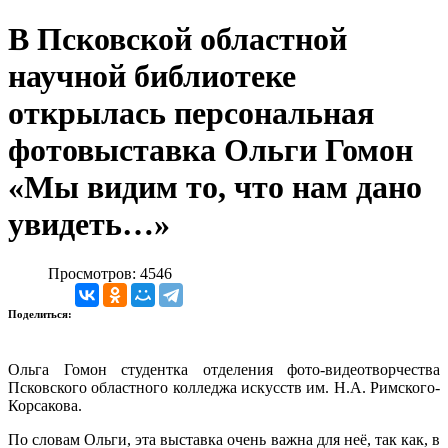
В Псковской областной
научной библиотеке
открылась персональная
фотовыставка Ольги Гомон
«Мы видим то, что нам дано
увидеть…»
Просмотров: 4546
Поделиться:
Ольга Гомон студентка отделения фото-видеотворчества
Псковского областного колледжа искусств им. Н.А. Римского-
Корсакова.
По словам Ольги, эта выставка очень важна для неё, так как, в