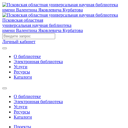
Псковская областная
универсальная научная библиотека
имени Валентина Яковлевича Курбатова
Личный кабинет
О библиотеке
Электронная библиотека
Услуги
Ресурсы
Каталоги
О библиотеке
Электронная библиотека
Услуги
Ресурсы
Каталоги
Проекты