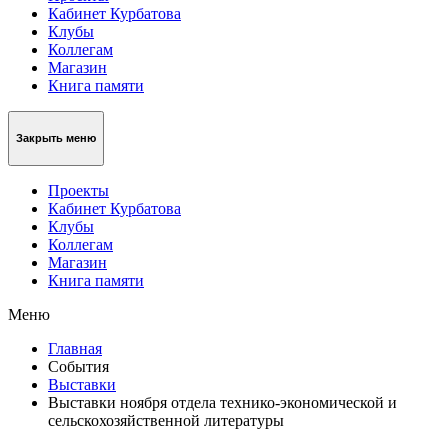
Кабинет Курбатова
Клубы
Коллегам
Магазин
Книга памяти
Закрыть меню
Проекты
Кабинет Курбатова
Клубы
Коллегам
Магазин
Книга памяти
Меню
Главная
События
Выставки
Выставки ноября отдела технико-экономической и
сельскохозяйственной литературы