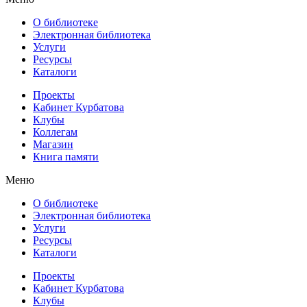
О библиотеке
Электронная библиотека
Услуги
Ресурсы
Каталоги
Проекты
Кабинет Курбатова
Клубы
Коллегам
Магазин
Книга памяти
Меню
О библиотеке
Электронная библиотека
Услуги
Ресурсы
Каталоги
Проекты
Кабинет Курбатова
Клубы