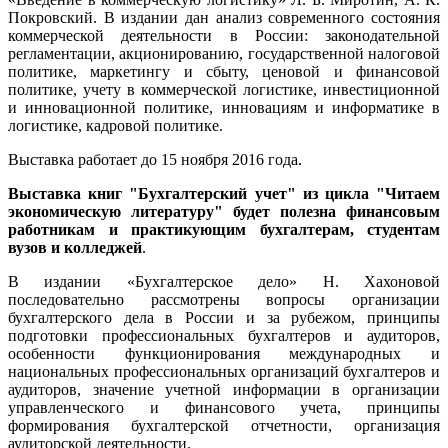
Покровский. В издании дан анализ современного состояния
коммерческой деятельности в России: законодательной
регламентации, акционированию, государственной налоговой
политике, маркетингу и сбыту, ценовой и финансовой
политике, учету в коммерческой логистике, инвестиционной
и инновационной политике, инновациям и информатике в
логистике, кадровой политике.
Выставка работает до 15 ноября 2016 года.
Выставка книг "Бухгалтерский учет" из цикла "Читаем
экономическую литературу" будет полезна финансовым
работникам и практикующим бухгалтерам, студентам
вузов и колледжей
.
В издании «Бухгалтерское дело» Н. Хахоновой
последовательно рассмотрены вопросы организации
бухгалтерского дела в России и за рубежом, принципы
подготовки профессиональных бухгалтеров и аудиторов,
особенности функционирования международных и
национальных профессиональных организаций бухгалтеров и
аудиторов, значение учетной информации в организации
управленческого и финансового учета, принципы
формирования бухгалтерской отчетности, организация
аудиторской деятельности.