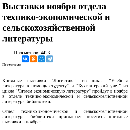
Выставки ноября отдела
технико-экономической и
сельскохозяйственной
литературы
Просмотров: 4423
Поделиться:
Книжные выставки "Логистика" из цикла "Учебная
литература в помощь студенту" и "Бухгалтерский учет" из
цикла "Читаем экономическую литературу" пройдут в ноябре
в отделе технико-экономической и сельскохозяйственной
литературы библиотеки.
Отдел технико-экономической и сельскохозяйственной
литературы библиотеки приглашает посетить книжные
выставки в ноябре: