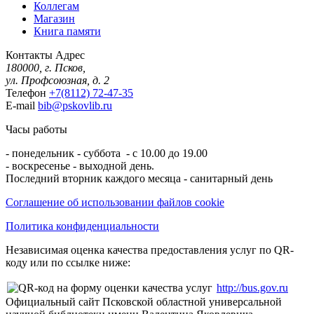
Коллегам
Магазин
Книга памяти
Контакты
Адрес
180000, г. Псков,
ул. Профсоюзная, д. 2
Телефон
+7(8112) 72-47-35
E-mail
bib@pskovlib.ru
Часы работы
- понедельник - суббота - с 10.00 до 19.00
- воскресенье - выходной день.
Последний вторник каждого месяца - санитарный день
Соглашение об использовании файлов cookie
Политика конфиденциальности
Независимая оценка качества предоставления услуг по QR-
коду или по ссылке ниже:
http://bus.gov.ru
Официальный сайт Псковской областной универсальной