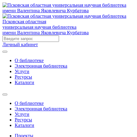
Псковская областная
универсальная научная библиотека
имени Валентина Яковлевича Курбатова
Личный кабинет
О библиотеке
Электронная библиотека
Услуги
Ресурсы
Каталоги
О библиотеке
Электронная библиотека
Услуги
Ресурсы
Каталоги
Проекты