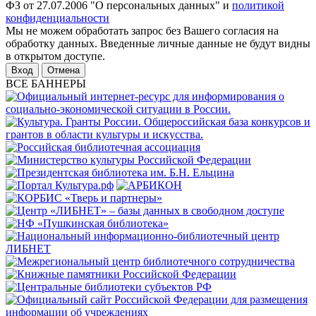
ФЗ от 27.07.2006 "О персональных данных" и
политикой
конфиденциальности
Мы не можем обработать запрос без Вашего согласия на
обработку данных. Введенные личные данные не будут видны
в открытом доступе.
Отмена
ВСЕ БАННЕРЫ