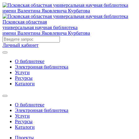
Псковская областная
универсальная научная библиотека
имени Валентина Яковлевича Курбатова
Личный кабинет
О библиотеке
Электронная библиотека
Услуги
Ресурсы
Каталоги
О библиотеке
Электронная библиотека
Услуги
Ресурсы
Каталоги
Проекты