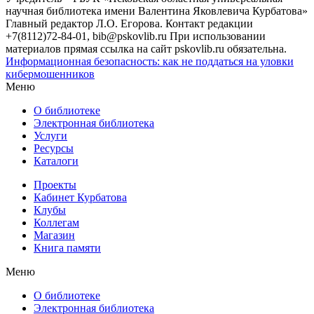
научная библиотека имени Валентина Яковлевича Курбатова»
Главный редактор Л.О. Егорова. Контакт редакции
+7(8112)72-84-01, bib@pskovlib.ru
При использовании
материалов прямая ссылка на сайт pskovlib.ru обязательна.
Информационная безопасность: как не поддаться на уловки
кибермошенников
Меню
О библиотеке
Электронная библиотека
Услуги
Ресурсы
Каталоги
Проекты
Кабинет Курбатова
Клубы
Коллегам
Магазин
Книга памяти
Меню
О библиотеке
Электронная библиотека