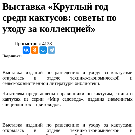
Выставка «Круглый год
среди кактусов: советы по
уходу за коллекцией»
Просмотров: 4128
Поделиться:
Выставка изданий по разведению и уходу за кактусами
открылась в отделе технико-экономической и
сельскохозяйственной литературы библиотеки.
Читателям представлены справочники по кактусам, книги о
кактусах из серии «Мир садовода», издания знаменитых
специалистов – цветоводов.
Выставка изданий по разведению и уходу за кактусами
открылась в отделе технико-экономической и