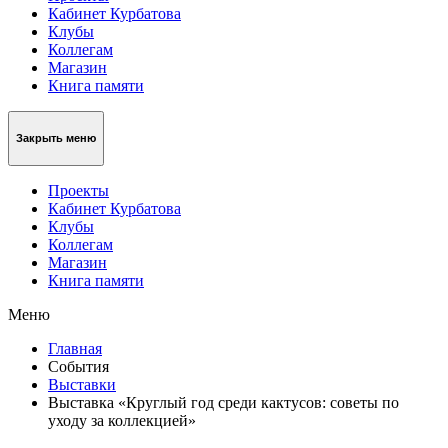
Кабинет Курбатова
Клубы
Коллегам
Магазин
Книга памяти
Закрыть меню
Проекты
Кабинет Курбатова
Клубы
Коллегам
Магазин
Книга памяти
Меню
Главная
События
Выставки
Выставка «Круглый год среди кактусов: советы по
уходу за коллекцией»