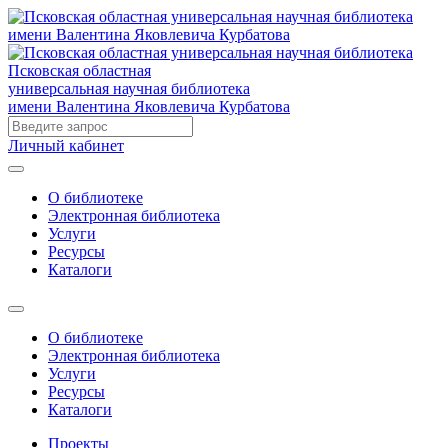
Псковская областная
универсальная научная библиотека
имени Валентина Яковлевича Курбатова
Личный кабинет
О библиотеке
Электронная библиотека
Услуги
Ресурсы
Каталоги
О библиотеке
Электронная библиотека
Услуги
Ресурсы
Каталоги
Проекты