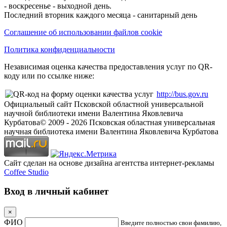
- воскресенье - выходной день.
Последний вторник каждого месяца - санитарный день
Соглашение об использовании файлов cookie
Политика конфиденциальности
Независимая оценка качества предоставления услуг по QR-
коду или по ссылке ниже:
http://bus.gov.ru
Официальный сайт Псковской областной универсальной
научной библиотеки имени Валентина Яковлевича
Курбатова
© 2009 -
2026
Псковская областная универсальная
научная библиотека имени Валентина Яковлевича Курбатова
Сайт сделан на основе дизайна агентства интернет-рекламы
Coffee Studio
Вход в личный кабинет
×
ФИО
Введите полностью свои фамилию,