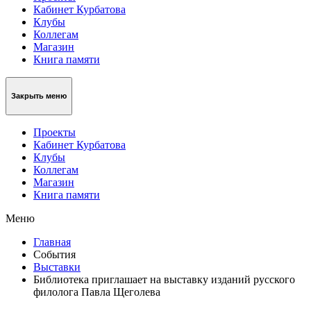
Кабинет Курбатова
Клубы
Коллегам
Магазин
Книга памяти
Закрыть меню
Проекты
Кабинет Курбатова
Клубы
Коллегам
Магазин
Книга памяти
Меню
Главная
События
Выставки
Библиотека приглашает на выставку изданий русского
филолога Павла Щеголева