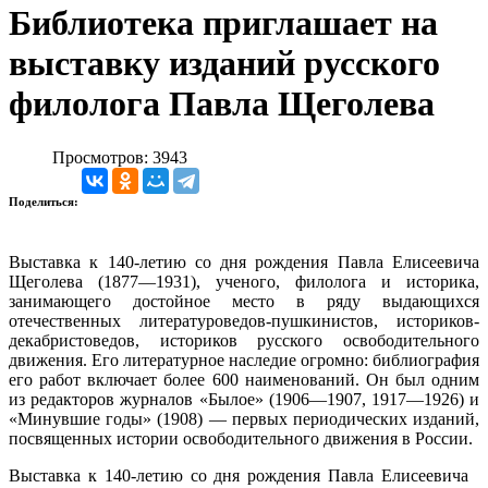
Библиотека приглашает на
выставку изданий русского
филолога Павла Щеголева
Просмотров: 3943
Поделиться:
Выставка к 140-летию со дня рождения Павла Елисеевича
Щеголева (1877—1931), ученого, филолога и историка,
занимающего достойное место в ряду выдающихся
отечественных литературоведов-пушкинистов, историков-
декабристоведов, историков русского освободительного
движения. Его литературное наследие огромно: библиография
его работ включает более 600 наименований. Он был одним
из редакторов журналов «Былое» (1906—1907, 1917—1926) и
«Минувшие годы» (1908) — первых периодических изданий,
посвященных истории освободительного движения в России.
Выставка к 140-летию со дня рождения Павла Елисеевича