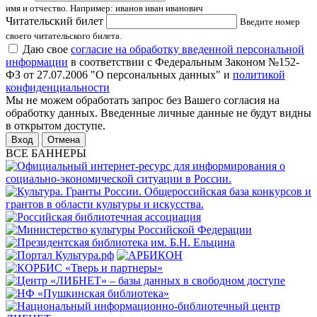
имя и отчество. Например: иванов иван иванович
Читательский билет
Введите номер
своего читательского билета.
Даю свое
согласие на обработку введенной персональной
информации
в соответствии с Федеральным Законом №152-
ФЗ от 27.07.2006 "О персональных данных" и
политикой
конфиденциальности
Мы не можем обработать запрос без Вашего согласия на
обработку данных. Введенные личные данные не будут видны
в открытом доступе.
Отмена
ВСЕ БАННЕРЫ