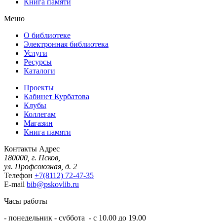
Книга памяти
Меню
О библиотеке
Электронная библиотека
Услуги
Ресурсы
Каталоги
Проекты
Кабинет Курбатова
Клубы
Коллегам
Магазин
Книга памяти
Контакты
Адрес
180000, г. Псков,
ул. Профсоюзная, д. 2
Телефон
+7(8112) 72-47-35
E-mail
bib@pskovlib.ru
Часы работы
- понедельник - суббота - с 10.00 до 19.00