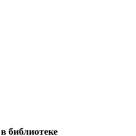
в библиотеке