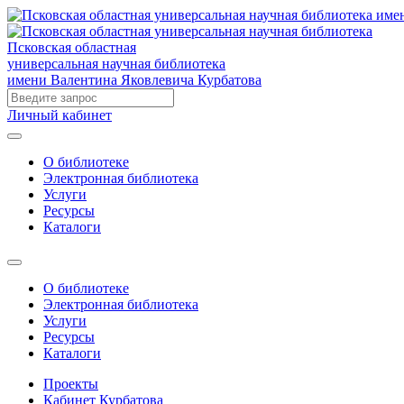
Псковская областная
универсальная научная библиотека
имени Валентина Яковлевича Курбатова
Личный кабинет
О библиотеке
Электронная библиотека
Услуги
Ресурсы
Каталоги
О библиотеке
Электронная библиотека
Услуги
Ресурсы
Каталоги
Проекты
Кабинет Курбатова