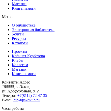
Магазин
Книга памяти
Меню
О библиотеке
Электронная библиотека
Услуги
Ресурсы
Каталоги
Проекты
Кабинет Курбатова
Клубы
Коллегам
Магазин
Книга памяти
Контакты
Адрес
180000, г. Псков,
ул. Профсоюзная, д. 2
Телефон
+7(8112) 72-47-35
E-mail
bib@pskovlib.ru
Часы работы