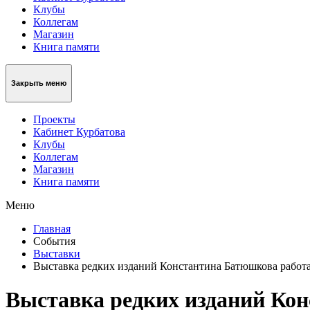
Клубы
Коллегам
Магазин
Книга памяти
Закрыть меню
Проекты
Кабинет Курбатова
Клубы
Коллегам
Магазин
Книга памяти
Меню
Главная
События
Выставки
Выставка редких изданий Константина Батюшкова работа
Выставка редких изданий Кон