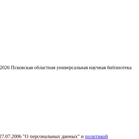
2026
Псковская областная универсальная научная библиотека
27.07.2006 "О персональных данных" и
политикой