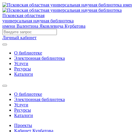
Псковская областная
универсальная научная библиотека
имени Валентина Яковлевича Курбатова
Личный кабинет
О библиотеке
Электронная библиотека
Услуги
Ресурсы
Каталоги
О библиотеке
Электронная библиотека
Услуги
Ресурсы
Каталоги
Проекты
Кабинет Курбатова