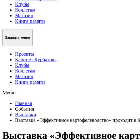
Клубы
Коллегам
Магазин
Книга памяти
Закрыть меню
Проекты
Кабинет Курбатова
Клубы
Коллегам
Магазин
Книга памяти
Меню
Главная
События
Выставки
Выставка «Эффективное картофелеводство» проходит в 
Выставка «Эффективное карто