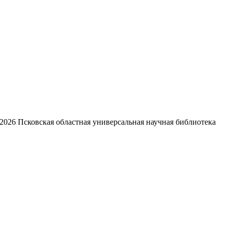
2026
Псковская областная универсальная научная библиотека