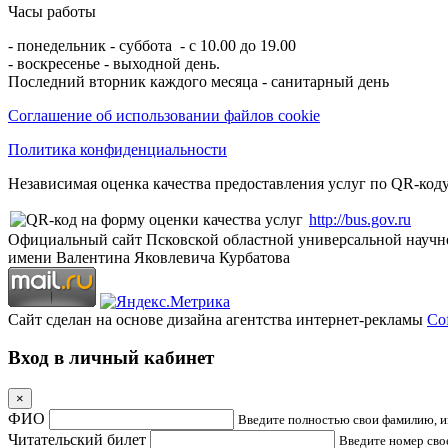
Часы работы
- понедельник - суббота - с 10.00 до 19.00
- воскресенье - выходной день.
Последний вторник каждого месяца - санитарный день
Соглашение об использовании файлов cookie
Политика конфиденциальности
Независимая оценка качества предоставления услуг по QR-коду
http://bus.gov.ru
Официальный сайт Псковской областной универсальной научн
имени Валентина Яковлевича Курбатова
Сайт сделан на основе дизайна агентства интернет-рекламы
Cof
Вход в личный кабинет
×
ФИО
Введите полностью свои фамилию, им
Читательский билет
Введите номер свое