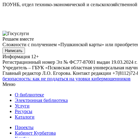
ПОУНБ, отдел технико-экономической и сельскохозяйственной 
Решаем вместе
Сложности с получением «Пушкинской карты» или приобретени
Написать
Информация
12+
Регистрационный номер Эл № ФС77-87001 выдан 19.03.2024 г.
Учредитель – ГБУК «Псковская областная универсальная науч
Главный редактор Л.О. Егорова. Контакт редакции +7(8112)72-8
безопасность: как не поддаться на уловки кибермошенников
Меню
О библиотеке
Электронная библиотека
Услуги
Ресурсы
Каталоги
Проекты
Кабинет Курбатова