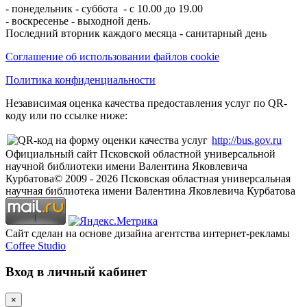
- понедельник - суббота - с 10.00 до 19.00
- воскресенье - выходной день.
Последний вторник каждого месяца - санитарный день
Соглашение об использовании файлов cookie
Политика конфиденциальности
Независимая оценка качества предоставления услуг по QR-
коду или по ссылке ниже:
http://bus.gov.ru
Официальный сайт Псковской областной универсальной
научной библиотеки имени Валентина Яковлевича
Курбатова
© 2009 -
2026
Псковская областная универсальная
научная библиотека имени Валентина Яковлевича Курбатова
Сайт сделан на основе дизайна агентства интернет-рекламы
Coffee Studio
Вход в личный кабинет
×