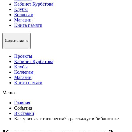
Кабинет Курбатова
Клубы
Коллегам
Магазин
Книга памяти
Закрыть меню
Проекты
Кабинет Курбатова
Клубы
Коллегам
Магазин
Книга памяти
Меню
Главная
События
Выставки
Как учиться с интересом? - расскажут в библиотеке