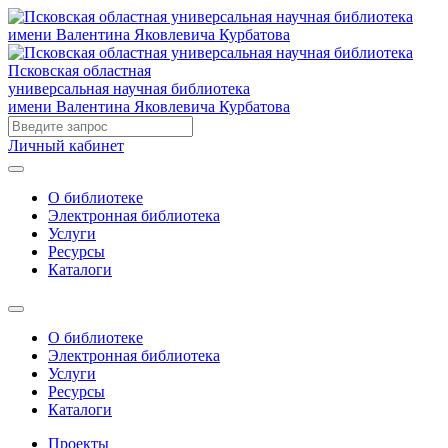
Псковская областная
универсальная научная библиотека
имени Валентина Яковлевича Курбатова
Личный кабинет
О библиотеке
Электронная библиотека
Услуги
Ресурсы
Каталоги
О библиотеке
Электронная библиотека
Услуги
Ресурсы
Каталоги
Проекты