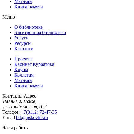
Магазин
Книга памяти
Меню
О библиотеке
Электронная библиотека
Услуги
Ресурсы
Каталоги
Проекты
Кабинет Курбатова
Клубы
Коллегам
Магазин
Книга памяти
Контакты
Адрес
180000, г. Псков,
ул. Профсоюзная, д. 2
Телефон
+7(8112) 72-47-35
E-mail
bib@pskovlib.ru
Часы работы