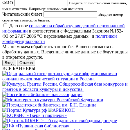
ФИО
Введите полностью свои фамилию,
имя и отчество. Например: иванов иван иванович
Читательский билет
Введите номер
своего читательского билета.
Даю свое
согласие на обработку введенной персональной
информации
в соответствии с Федеральным Законом №152-
ФЗ от 27.07.2006 "О персональных данных" и
политикой
конфиденциальности
Мы не можем обработать запрос без Вашего согласия на
обработку данных. Введенные личные данные не будут видны
в открытом доступе.
Отмена
ВСЕ БАННЕРЫ