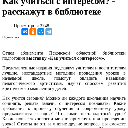
Как учиться с интересом? -
расскажут в библиотеке
Просмотров: 3748
Поделиться:
Отдел абонемента Псковской областной библиотеки
подготовил
выставку «Как учиться с интересом»
.
Представленные издания подскажут учителям и воспитателям
лучшие, нестандартные методики проведения уроков в
начальной школе, помогут овладеть навыками
педагогического артистизма, научат способам развития
критического мышления у детей.
Как учится сегодня? Можно ли каждого школьника научить
сочинять, решать задачи, с интересом познавать? Какие
требования к процессу обучения и современному уроку
предъявляются сегодня? Что такое нестандартный урок?
Какие новые технологии можно применять при проведении
урока? Ответы на эти и многие другие вопросы вы сможете