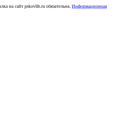
а на сайт pskovlib.ru обязательна.
Информационная