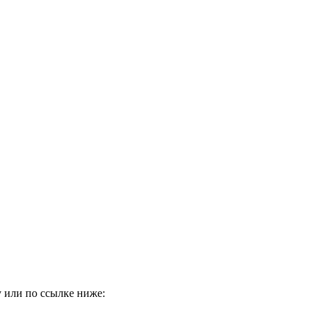
 или по ссылке ниже: