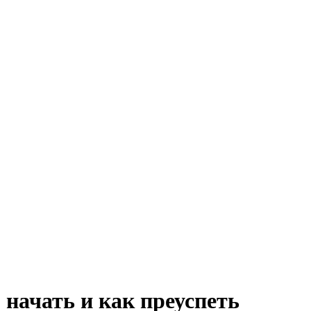
 начать и как преуспеть