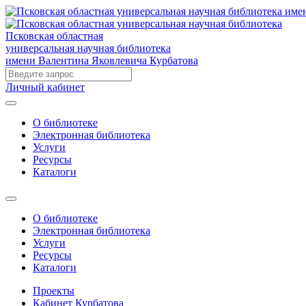
Псковская областная
универсальная научная библиотека
имени Валентина Яковлевича Курбатова
Личный кабинет
О библиотеке
Электронная библиотека
Услуги
Ресурсы
Каталоги
О библиотеке
Электронная библиотека
Услуги
Ресурсы
Каталоги
Проекты
Кабинет Курбатова