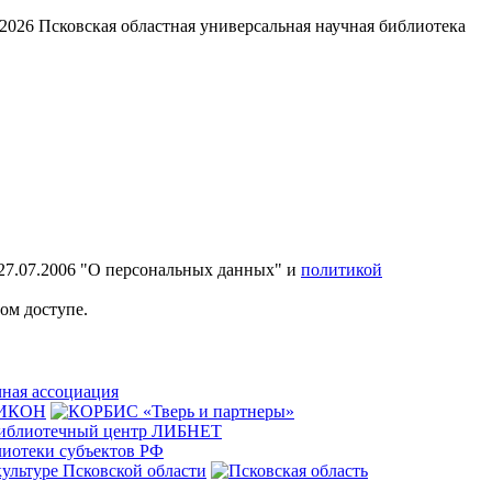
2026
Псковская областная универсальная научная библиотека
27.07.2006 "О персональных данных" и
политикой
ом доступе.