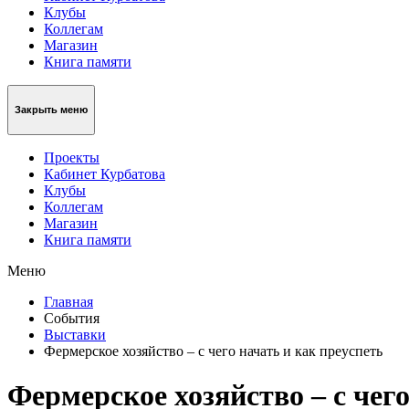
Клубы
Коллегам
Магазин
Книга памяти
Закрыть меню
Проекты
Кабинет Курбатова
Клубы
Коллегам
Магазин
Книга памяти
Меню
Главная
События
Выставки
Фермерское хозяйство – с чего начать и как преуспеть
Фермерское хозяйство – с чего