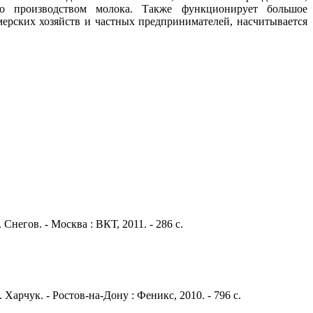
но производством молока. Также функционирует большое
ерских хозяйств и частных предпринимателей, насчитывается
. Снегов. - Москва : ВКТ, 2011. - 286 с.
 Харчук. - Ростов-на-Дону : Феникс, 2010. - 796 с.