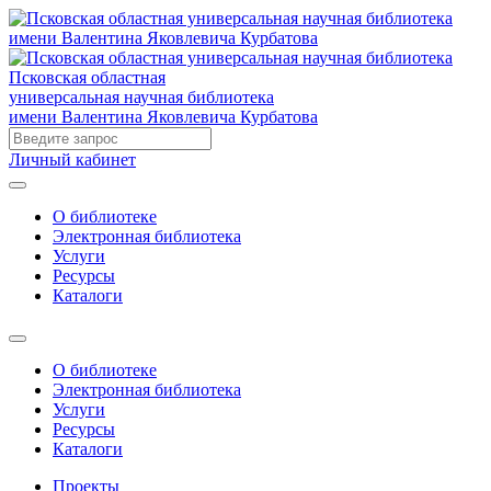
Псковская областная
универсальная научная библиотека
имени Валентина Яковлевича Курбатова
Личный кабинет
О библиотеке
Электронная библиотека
Услуги
Ресурсы
Каталоги
О библиотеке
Электронная библиотека
Услуги
Ресурсы
Каталоги
Проекты