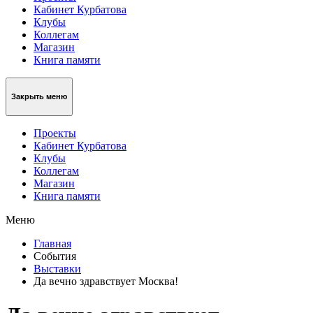
Кабинет Курбатова
Клубы
Коллегам
Магазин
Книга памяти
Закрыть меню
Проекты
Кабинет Курбатова
Клубы
Коллегам
Магазин
Книга памяти
Меню
Главная
События
Выставки
Да вечно здравствует Москва!