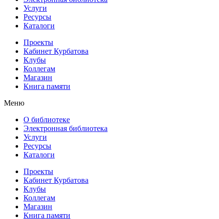
Услуги
Ресурсы
Каталоги
Проекты
Кабинет Курбатова
Клубы
Коллегам
Магазин
Книга памяти
Меню
О библиотеке
Электронная библиотека
Услуги
Ресурсы
Каталоги
Проекты
Кабинет Курбатова
Клубы
Коллегам
Магазин
Книга памяти