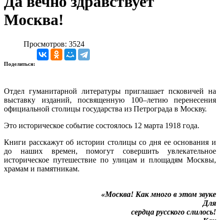
Да вечно здравствует
Москва!
Просмотров: 3524
Поделиться:
Отдел гуманитарной литературы приглашает псковичей на
выставку изданий, посвященную 100–летию перенесения
официальной столицы государства из Петрограда в Москву.
Это историческое событие состоялось 12 марта 1918 года.
Книги расскажут об истории столицы со дня ее основания и
до наших времен, помогут совершить увлекательное
историческое путешествие по улицам и площадям Москвы,
храмам и памятникам.
«Москва! Как много в этом звуке
Для
сердца русского слилось!