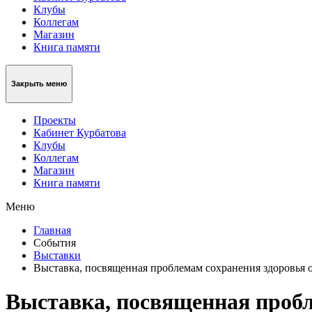
Клубы
Коллегам
Магазин
Книга памяти
Закрыть меню
Проекты
Кабинет Курбатова
Клубы
Коллегам
Магазин
Книга памяти
Меню
Главная
События
Выставки
Выставка, посвященная проблемам сохранения здоровья 
Выставка, посвященная пробл