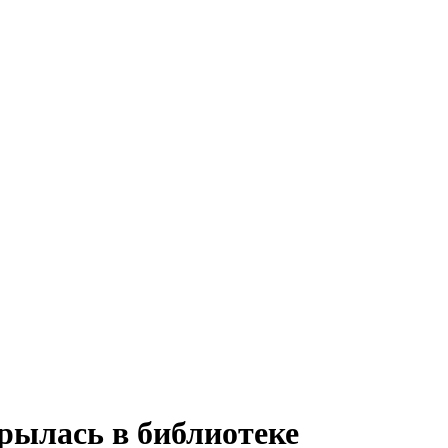
рылась в библиотеке