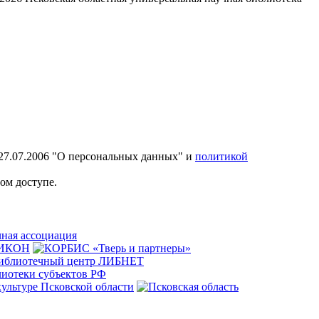
27.07.2006 "О персональных данных" и
политикой
ом доступе.