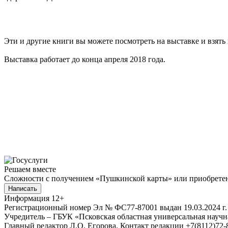
Эти и другие книги вы можете посмотреть на выставке и взять
Выставка работает до конца апреля 2018 года.
Решаем вместе
Сложности с получением «Пушкинской карты» или приобретени
Написать
Информация
12+
Регистрационный номер Эл № ФС77-87001 выдан 19.03.2024 г.
Учредитель – ГБУК «Псковская областная универсальная науч
Главный редактор Л.О. Егорова. Контакт редакции +7(8112)72-8