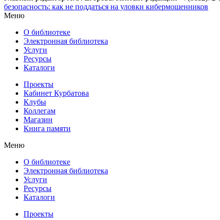
безопасность: как не поддаться на уловки кибермошенников
Меню
О библиотеке
Электронная библиотека
Услуги
Ресурсы
Каталоги
Проекты
Кабинет Курбатова
Клубы
Коллегам
Магазин
Книга памяти
Меню
О библиотеке
Электронная библиотека
Услуги
Ресурсы
Каталоги
Проекты