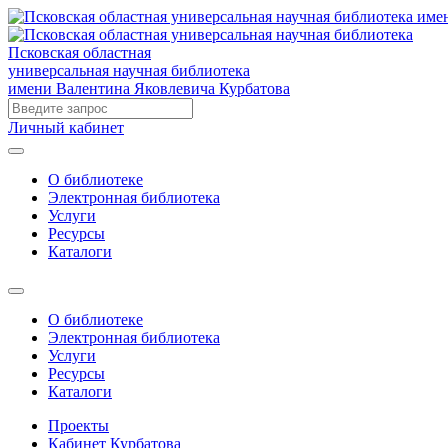
Псковская областная
универсальная научная библиотека
имени Валентина Яковлевича Курбатова
Личный кабинет
О библиотеке
Электронная библиотека
Услуги
Ресурсы
Каталоги
О библиотеке
Электронная библиотека
Услуги
Ресурсы
Каталоги
Проекты
Кабинет Курбатова