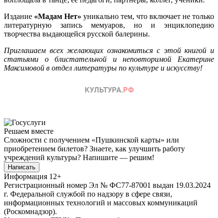
Издание
«Мадам Нет»
уникально тем, что включает не только
литературную запись мемуаров, но и энциклопедию
творчества выдающейся русской балерины.
Приглашаем всех желающих ознакомиться с этой книгой и
статьями о блистательной и неповторимой Екатерине
Максимовой в отдел литературы по культуре и искусству!
Решаем вместе
Сложности с получением «Пушкинской карты» или
приобретением билетов? Знаете, как улучшить работу
учреждений культуры?
Напишите — решим!
Написать
Информация
12+
Регистрационный номер Эл № ФС77-87001 выдан 19.03.2024
г. Федеральной службой по надзору в сфере связи,
информационных технологий и массовых коммуникаций
(Роскомнадзор).