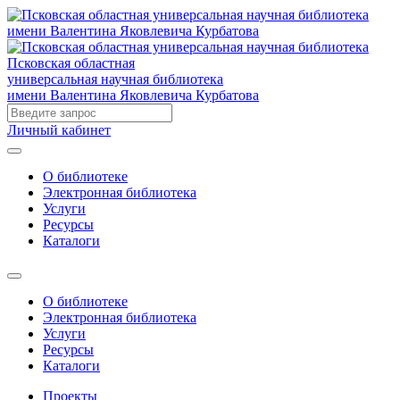
Псковская областная
универсальная научная библиотека
имени Валентина Яковлевича Курбатова
Личный кабинет
О библиотеке
Электронная библиотека
Услуги
Ресурсы
Каталоги
О библиотеке
Электронная библиотека
Услуги
Ресурсы
Каталоги
Проекты