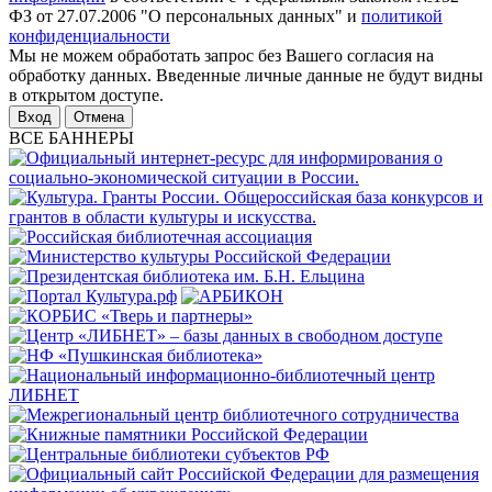
ФЗ от 27.07.2006 "О персональных данных" и
политикой
конфиденциальности
Мы не можем обработать запрос без Вашего согласия на
обработку данных. Введенные личные данные не будут видны
в открытом доступе.
Отмена
ВСЕ БАННЕРЫ