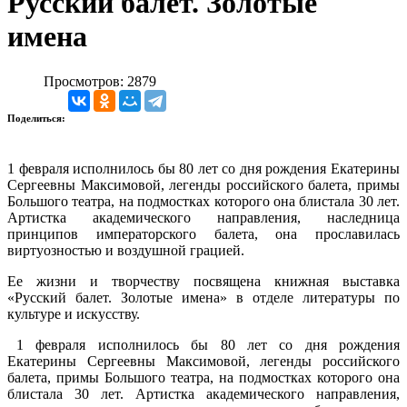
Русский балет. Золотые
имена
Просмотров: 2879
Поделиться:
1 февраля исполнилось бы 80 лет со дня рождения Екатерины
Сергеевны Максимовой, легенды российского балета, примы
Большого театра, на подмостках которого она блистала 30 лет.
Артистка академического направления, наследница
принципов императорского балета, она прославилась
виртуозностью и воздушной грацией.
Ее жизни и творчеству посвящена книжная выставка
«Русский балет. Золотые имена» в отделе литературы по
культуре и искусству.
1 февраля исполнилось бы 80 лет со дня рождения
Екатерины Сергеевны Максимовой, легенды российского
балета, примы Большого театра, на подмостках которого она
блистала 30 лет. Артистка академического направления,