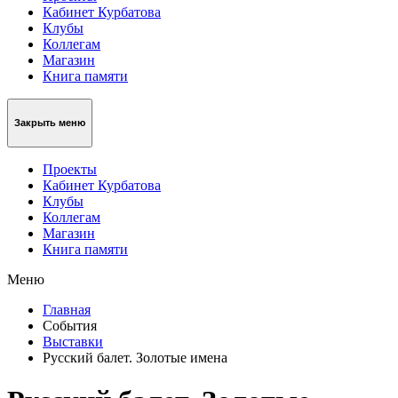
Кабинет Курбатова
Клубы
Коллегам
Магазин
Книга памяти
Закрыть меню
Проекты
Кабинет Курбатова
Клубы
Коллегам
Магазин
Книга памяти
Меню
Главная
События
Выставки
Русский балет. Золотые имена