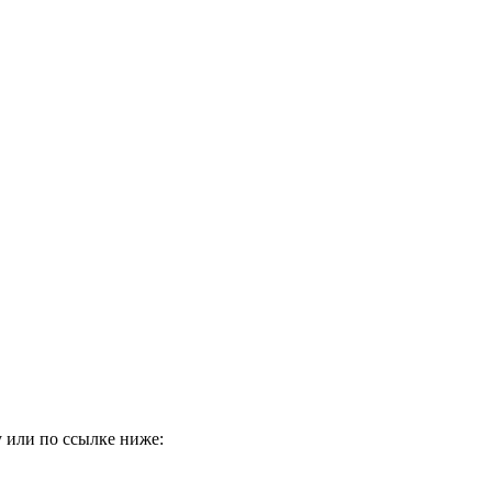
 или по ссылке ниже: