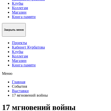
Клубы
Коллегам
Магазин
Книга памяти
Закрыть меню
Проекты
Кабинет Курбатова
Клубы
Коллегам
Магазин
Книга памяти
Меню
Главная
События
Выставки
17 мгновений войны
17 мгновений войны