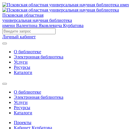
Псковская областная
универсальная научная библиотека
имени Валентина Яковлевича Курбатова
Личный кабинет
О библиотеке
Электронная библиотека
Услуги
Ресурсы
Каталоги
О библиотеке
Электронная библиотека
Услуги
Ресурсы
Каталоги
Проекты
Кабинет Курбатова