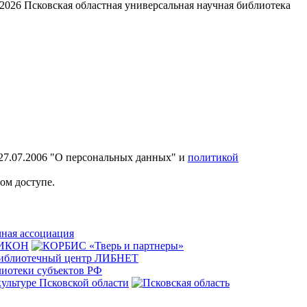
2026
Псковская областная универсальная научная библиотека
27.07.2006 "О персональных данных" и
политикой
ом доступе.