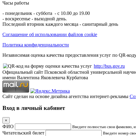
Часы работы
- понедельник - суббота - с 10.00 до 19.00
- воскресенье - выходной день.
Последний вторник каждого месяца - санитарный день
Соглашение об использовании файлов cookie
Политика конфиденциальности
Независимая оценка качества предоставления услуг по QR-коду
http://bus.gov.ru
Официальный сайт Псковской областной универсальной научн
имени Валентина Яковлевича Курбатова
Сайт сделан на основе дизайна агентства интернет-рекламы
Cof
Вход в личный кабинет
×
ФИО
Введите полностью свои фамилию, им
Читательский билет
Введите номер свое