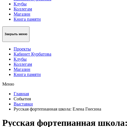
Клубы
Коллегам
Магазин
Книга памяти
Закрыть меню
Проекты
Кабинет Курбатова
Клубы
Коллегам
Магазин
Книга памяти
Меню
Главная
События
Выставки
Русская фортепианная школа: Елена Гнесина
Русская фортепианная школа: