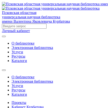
Псковская областная
универсальная научная библиотека
имени Валентина Яковлевича Курбатова
Личный кабинет
О библиотеке
Электронная библиотека
Услуги
Ресурсы
Каталоги
О библиотеке
Электронная библиотека
Услуги
Ресурсы
Каталоги
Проекты
Кабинет Курбатова