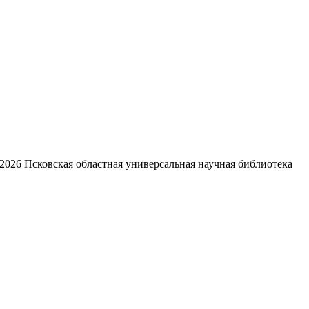
2026
Псковская областная универсальная научная библиотека