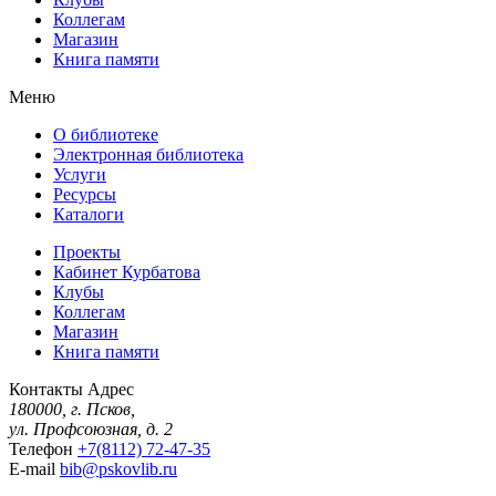
Коллегам
Магазин
Книга памяти
Меню
О библиотеке
Электронная библиотека
Услуги
Ресурсы
Каталоги
Проекты
Кабинет Курбатова
Клубы
Коллегам
Магазин
Книга памяти
Контакты
Адрес
180000, г. Псков,
ул. Профсоюзная, д. 2
Телефон
+7(8112) 72-47-35
E-mail
bib@pskovlib.ru