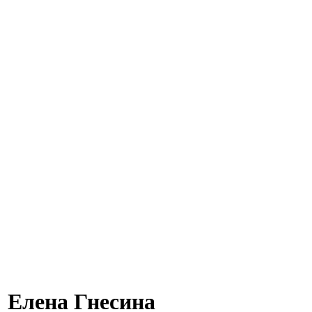
 Елена Гнесина