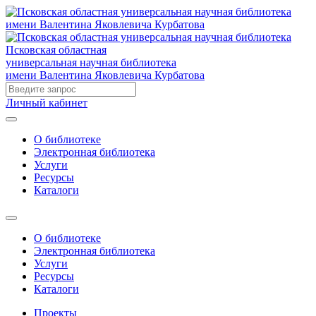
Псковская областная
универсальная научная библиотека
имени Валентина Яковлевича Курбатова
Личный кабинет
О библиотеке
Электронная библиотека
Услуги
Ресурсы
Каталоги
О библиотеке
Электронная библиотека
Услуги
Ресурсы
Каталоги
Проекты