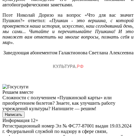
автобиографическими заметками.
Поэт Николай Доризо на вопрос «Что для вас значит
Пушкин?» ответил:
«Пушкин - это вершина, с которой
проверяется наша история, искусство, наш сегодняшний день,
мы сами... Читайте и перечитывайте Пушкина! И это
поможет вам ответить на многие вопросы, познать себя и
мир».
Заведующая абонементом Галактионова Светлана Алексеевна
Решаем вместе
Сложности с получением «Пушкинской карты» или
приобретением билетов? Знаете, как улучшить работу
учреждений культуры?
Напишите — решим!
Написать
Информация
12+
Регистрационный номер Эл № ФС77-87001 выдан 19.03.2024
г. Федеральной службой по надзору в сфере связи,