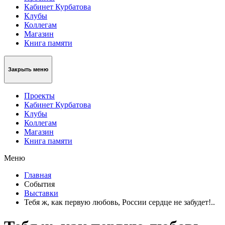
Кабинет Курбатова
Клубы
Коллегам
Магазин
Книга памяти
Закрыть меню
Проекты
Кабинет Курбатова
Клубы
Коллегам
Магазин
Книга памяти
Меню
Главная
События
Выставки
Тебя ж, как первую любовь, России сердце не забудет!..