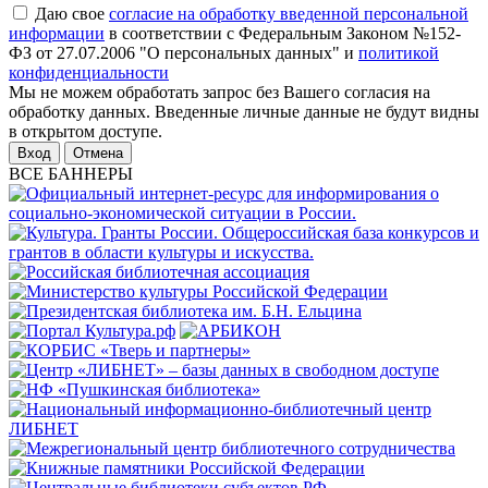
Даю свое
согласие на обработку введенной персональной
информации
в соответствии с Федеральным Законом №152-
ФЗ от 27.07.2006 "О персональных данных" и
политикой
конфиденциальности
Мы не можем обработать запрос без Вашего согласия на
обработку данных. Введенные личные данные не будут видны
в открытом доступе.
Отмена
ВСЕ БАННЕРЫ