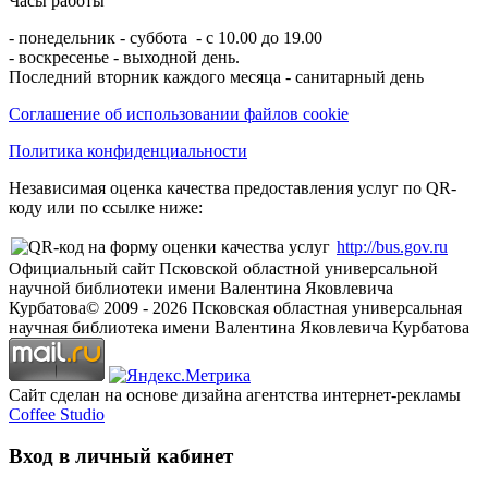
Часы работы
- понедельник - суббота - с 10.00 до 19.00
- воскресенье - выходной день.
Последний вторник каждого месяца - санитарный день
Соглашение об использовании файлов cookie
Политика конфиденциальности
Независимая оценка качества предоставления услуг по QR-
коду или по ссылке ниже:
http://bus.gov.ru
Официальный сайт Псковской областной универсальной
научной библиотеки имени Валентина Яковлевича
Курбатова
© 2009 -
2026
Псковская областная универсальная
научная библиотека имени Валентина Яковлевича Курбатова
Сайт сделан на основе дизайна агентства интернет-рекламы
Coffee Studio
Вход в личный кабинет