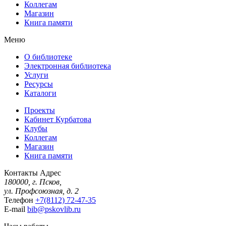
Коллегам
Магазин
Книга памяти
Меню
О библиотеке
Электронная библиотека
Услуги
Ресурсы
Каталоги
Проекты
Кабинет Курбатова
Клубы
Коллегам
Магазин
Книга памяти
Контакты
Адрес
180000, г. Псков,
ул. Профсоюзная, д. 2
Телефон
+7(8112) 72-47-35
E-mail
bib@pskovlib.ru