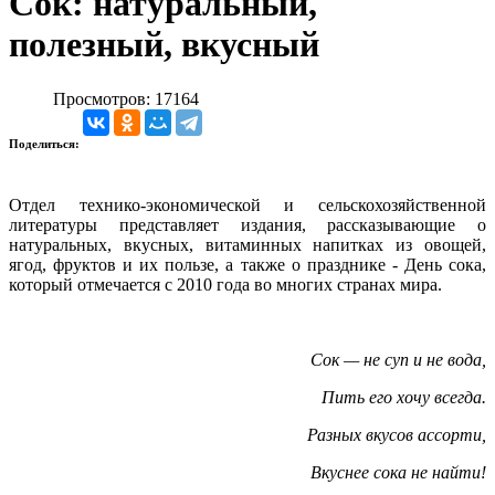
Сок: натуральный,
полезный, вкусный
Просмотров: 17164
Поделиться:
Отдел технико-экономической и сельскохозяйственной
литературы представляет издания, рассказывающие о
натуральных, вкусных, витаминных напитках из овощей,
ягод, фруктов и их пользе, а также о празднике - День сока,
который отмечается с 2010 года во многих странах мира.
Сок — не суп и не вода,
Пить его хочу всегда.
Разных вкусов ассорти,
Вкуснее сока не найти!