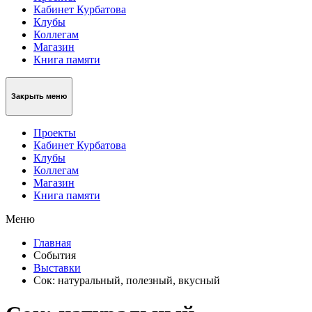
Кабинет Курбатова
Клубы
Коллегам
Магазин
Книга памяти
Закрыть меню
Проекты
Кабинет Курбатова
Клубы
Коллегам
Магазин
Книга памяти
Меню
Главная
События
Выставки
Сок: натуральный, полезный, вкусный