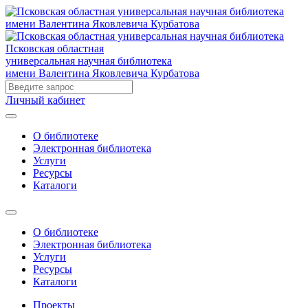
Псковская областная
универсальная научная библиотека
имени Валентина Яковлевича Курбатова
Личный кабинет
О библиотеке
Электронная библиотека
Услуги
Ресурсы
Каталоги
О библиотеке
Электронная библиотека
Услуги
Ресурсы
Каталоги
Проекты