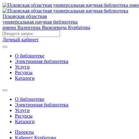
Псковская областная
универсальная научная библиотека
имени Валентина Яковлевича Курбатова
Личный кабинет
О библиотеке
Электронная библиотека
Услуги
Ресурсы
Каталоги
О библиотеке
Электронная библиотека
Услуги
Ресурсы
Каталоги
Проекты
Кабинет Курбатова