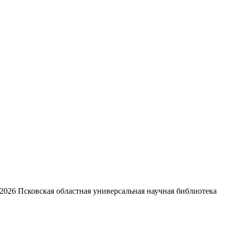
2026
Псковская областная универсальная научная библиотека