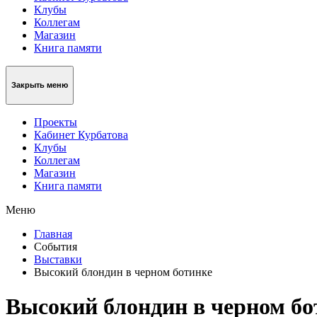
Клубы
Коллегам
Магазин
Книга памяти
Закрыть меню
Проекты
Кабинет Курбатова
Клубы
Коллегам
Магазин
Книга памяти
Меню
Главная
События
Выставки
Высокий блондин в черном ботинке
Высокий блондин в черном бо