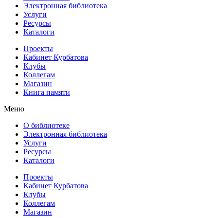
Электронная библиотека
Услуги
Ресурсы
Каталоги
Проекты
Кабинет Курбатова
Клубы
Коллегам
Магазин
Книга памяти
Меню
О библиотеке
Электронная библиотека
Услуги
Ресурсы
Каталоги
Проекты
Кабинет Курбатова
Клубы
Коллегам
Магазин