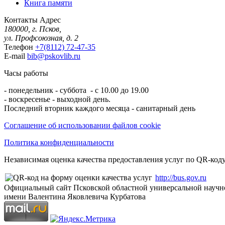
Книга памяти
Контакты
Адрес
180000, г. Псков,
ул. Профсоюзная, д. 2
Телефон
+7(8112) 72-47-35
E-mail
bib@pskovlib.ru
Часы работы
- понедельник - суббота - с 10.00 до 19.00
- воскресенье - выходной день.
Последний вторник каждого месяца - санитарный день
Соглашение об использовании файлов cookie
Политика конфиденциальности
Независимая оценка качества предоставления услуг по QR-коду
http://bus.gov.ru
Официальный сайт Псковской областной универсальной научн
имени Валентина Яковлевича Курбатова