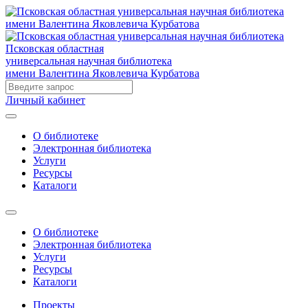
Псковская областная
универсальная научная библиотека
имени Валентина Яковлевича Курбатова
Личный кабинет
О библиотеке
Электронная библиотека
Услуги
Ресурсы
Каталоги
О библиотеке
Электронная библиотека
Услуги
Ресурсы
Каталоги
Проекты