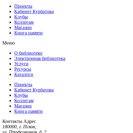
Проекты
Кабинет Курбатова
Клубы
Коллегам
Магазин
Книга памяти
Меню
О библиотеке
Электронная библиотека
Услуги
Ресурсы
Каталоги
Проекты
Кабинет Курбатова
Клубы
Коллегам
Магазин
Книга памяти
Контакты
Адрес
180000, г. Псков,
ул. Профсоюзная, д. 2