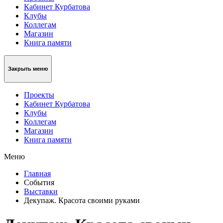
Кабинет Курбатова
Клубы
Коллегам
Магазин
Книга памяти
Закрыть меню
Проекты
Кабинет Курбатова
Клубы
Коллегам
Магазин
Книга памяти
Меню
Главная
События
Выставки
Декупаж. Красота своими руками