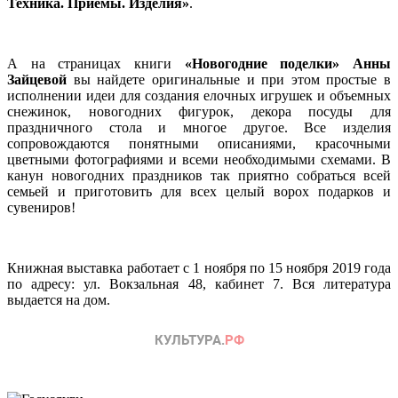
Техника. Приемы. Изделия»
.
А на страницах книги
«Новогодние поделки» Анны
Зайцевой
вы найдете оригинальные и при этом простые в
исполнении идеи для создания елочных игрушек и объемных
снежинок, новогодних фигурок, декора посуды для
праздничного стола и многое другое. Все изделия
сопровождаются понятными описаниями, красочными
цветными фотографиями и всеми необходимыми схемами. В
канун новогодних праздников так приятно собраться всей
семьей и приготовить для всех целый ворох подарков и
сувениров!
Книжная выставка работает с 1 ноября по 15 ноября 2019 года
по адресу: ул. Вокзальная 48, кабинет 7. Вся литература
выдается на дом.