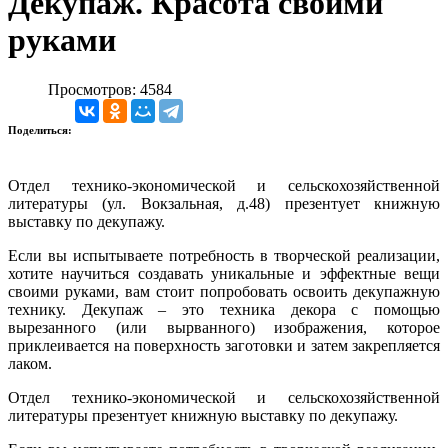
Декупаж. Красота своими
руками
Просмотров: 4584
Поделиться:
Отдел технико-экономической и сельскохозяйственной
литературы (ул. Вокзальная, д.48) презентует книжную
выставку по декупажу.
Если вы испытываете потребность в творческой реализации,
хотите научиться создавать уникальные и эффектные вещи
своими руками, вам стоит попробовать освоить декупажную
технику. Декупаж – это техника декора с помощью
вырезанного (или вырванного) изображения, которое
приклеивается на поверхность заготовки и затем закрепляется
лаком.
Отдел технико-экономической и сельскохозяйственной
литературы презентует книжную выставку по декупажу.