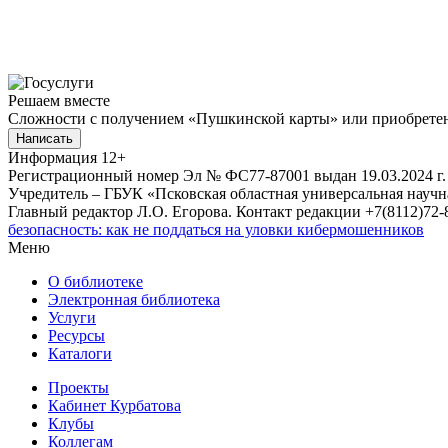
Решаем вместе
Сложности с получением «Пушкинской карты» или приобретени
Написать
Информация
12+
Регистрационный номер Эл № ФС77-87001 выдан 19.03.2024 г.
Учредитель – ГБУК «Псковская областная универсальная науч
Главный редактор Л.О. Егорова. Контакт редакции +7(8112)72-8
безопасность: как не поддаться на уловки кибермошенников
Меню
О библиотеке
Электронная библиотека
Услуги
Ресурсы
Каталоги
Проекты
Кабинет Курбатова
Клубы
Коллегам