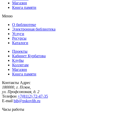
Магазин
Книга памяти
Меню
О библиотеке
Электронная библиотека
Услуги
Ресурсы
Каталоги
Проекты
Кабинет Курбатова
Клубы
Коллегам
Магазин
Книга памяти
Контакты
Адрес
180000, г. Псков,
ул. Профсоюзная, д. 2
Телефон
+7(8112) 72-47-35
E-mail
bib@pskovlib.ru
Часы работы