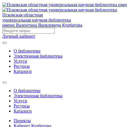
Псковская областная
универсальная научная библиотека
имени Валентина Яковлевича Курбатова
Личный кабинет
О библиотеке
Электронная библиотека
Услуги
Ресурсы
Каталоги
О библиотеке
Электронная библиотека
Услуги
Ресурсы
Каталоги
Проекты
Кабинет Курбатова