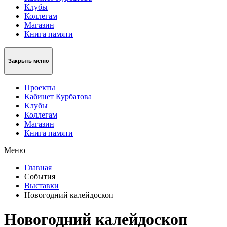
Клубы
Коллегам
Магазин
Книга памяти
Закрыть меню
Проекты
Кабинет Курбатова
Клубы
Коллегам
Магазин
Книга памяти
Меню
Главная
События
Выставки
Новогодний калейдоскоп
Новогодний калейдоскоп