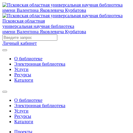
Псковская областная
универсальная научная библиотека
имени Валентина Яковлевича Курбатова
Личный кабинет
О библиотеке
Электронная библиотека
Услуги
Ресурсы
Каталоги
О библиотеке
Электронная библиотека
Услуги
Ресурсы
Каталоги
Проекты