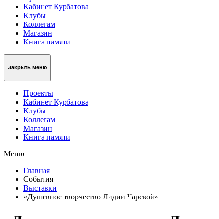
Кабинет Курбатова
Клубы
Коллегам
Магазин
Книга памяти
Закрыть меню
Проекты
Кабинет Курбатова
Клубы
Коллегам
Магазин
Книга памяти
Меню
Главная
События
Выставки
«Душевное творчество Лидии Чарской»