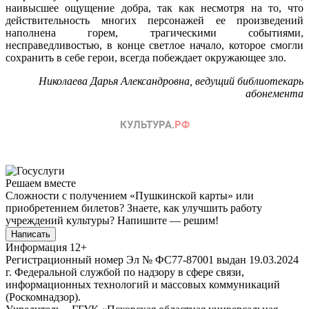
наивысшее ощущение добра, так как несмотря на то, что
действительность многих персонажей ее произведений
наполнена горем, трагическими событиями,
несправедливостью, в конце светлое начало, которое смогли
сохранить в себе герои, всегда побеждает окружающее зло.
Николаева Дарья Александровна, ведущий библиотекарь
абонемента
Решаем вместе
Сложности с получением «Пушкинской карты» или
приобретением билетов? Знаете, как улучшить работу
учреждений культуры?
Напишите — решим!
Написать
Информация
12+
Регистрационный номер Эл № ФС77-87001 выдан 19.03.2024
г. Федеральной службой по надзору в сфере связи,
информационных технологий и массовых коммуникаций
(Роскомнадзор).