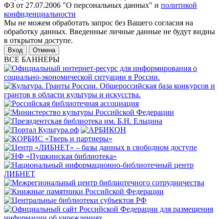
ФЗ от 27.07.2006 "О персональных данных" и
политикой
конфиденциальности
Мы не можем обработать запрос без Вашего согласия на
обработку данных. Введенные личные данные не будут видны
в открытом доступе.
Отмена
ВСЕ БАННЕРЫ