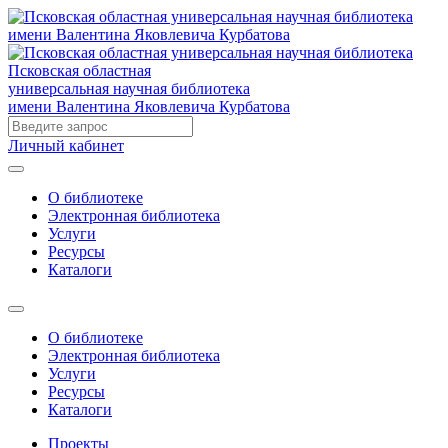
Псковская областная
универсальная научная библиотека
имени Валентина Яковлевича Курбатова
Личный кабинет
О библиотеке
Электронная библиотека
Услуги
Ресурсы
Каталоги
О библиотеке
Электронная библиотека
Услуги
Ресурсы
Каталоги
Проекты