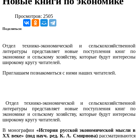
Новые книги по экономике
Просмотров: 2505
Поделиться:
Отдел технико-экономической и сельскохозяйственной
литературы представляет новые поступления книг по
экономике и сельскому хозяйству, которые будут интересны
широкому кругу читателей.
Приглашаем познакомиться с ними наших читателей.
Отдел технико-экономической и сельскохозяйственной
литературы представляет новые поступления книг по
экономике и сельскому хозяйству, которые будут интересны
широкому кругу читателей.
В монографии
«История русской экономической мысли в
XX веке» (под науч. ред. К. А. Смирнова)
рассматриваются