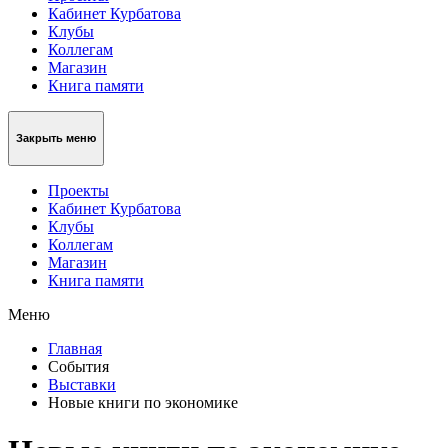
Кабинет Курбатова
Клубы
Коллегам
Магазин
Книга памяти
Закрыть меню
Проекты
Кабинет Курбатова
Клубы
Коллегам
Магазин
Книга памяти
Меню
Главная
События
Выставки
Новые книги по экономике