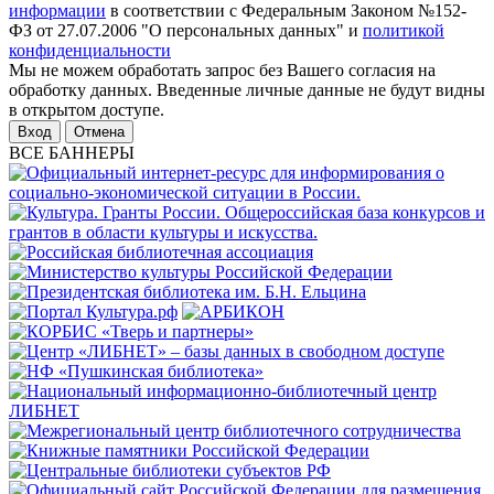
информации
в соответствии с Федеральным Законом №152-
ФЗ от 27.07.2006 "О персональных данных" и
политикой
конфиденциальности
Мы не можем обработать запрос без Вашего согласия на
обработку данных. Введенные личные данные не будут видны
в открытом доступе.
Отмена
ВСЕ БАННЕРЫ