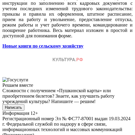
инструкции по заполнению всех кадровых документов с
учетом последних изменений трудового законодательства:
приказы и правила их оформления, штатное расписание,
прием на работу и увольнение, предоставление отпуска,
режим работы и учет рабочего времени, командирование и
поощрение работника. Весь материал изложен в простой и
доступной для понимания форме.
Новые книги по сельскому хозяйству
Решаем вместе
Сложности с получением «Пушкинской карты» или
приобретением билетов? Знаете, как улучшить работу
учреждений культуры?
Напишите — решим!
Написать
Информация
12+
Регистрационный номер Эл № ФС77-87001 выдан 19.03.2024
г. Федеральной службой по надзору в сфере связи,
информационных технологий и массовых коммуникаций
(Роскомнадзор).