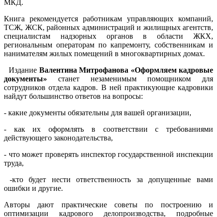
МКД.
Книга рекомендуется работникам управляющих компаний,
ТСЖ, ЖСК, районных администраций и жилищных агентств,
специалистам надзорных органов в области ЖКХ,
региональным операторам по капремонту, собственникам и
нанимателям жилых помещений в многоквартирных домах.
Издание
Валентина Митрофанова «Оформляем кадровые
документы»
станет незаменимым помощником для
сотрудников отдела кадров. В ней практикующие кадровики
найдут большинство ответов на вопросы:
- какие документы обязательны для вашей организации,
- как их оформлять в соответствии с требованиями
действующего законодательства,
- что может проверять инспектор государственной инспекции
труда,
-кто будет нести ответственность за допущенные вами
ошибки и другие.
Авторы дают практические советы по построению и
оптимизации кадрового делопроизводства, подробные