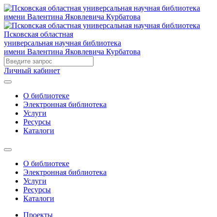
Псковская областная
универсальная научная библиотека
имени Валентина Яковлевича Курбатова
Личный кабинет
О библиотеке
Электронная библиотека
Услуги
Ресурсы
Каталоги
О библиотеке
Электронная библиотека
Услуги
Ресурсы
Каталоги
Проекты