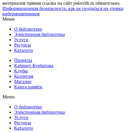
материалов прямая ссылка на сайт pskovlib.ru обязательна.
Информационная безопасность: как не поддаться на уловки
кибермошенников
Меню
О библиотеке
Электронная библиотека
Услуги
Ресурсы
Каталоги
Проекты
Кабинет Курбатова
Клубы
Коллегам
Магазин
Книга памяти
Меню
О библиотеке
Электронная библиотека
Услуги
Ресурсы
Каталоги