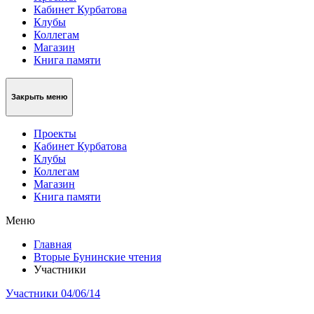
Кабинет Курбатова
Клубы
Коллегам
Магазин
Книга памяти
Закрыть меню
Проекты
Кабинет Курбатова
Клубы
Коллегам
Магазин
Книга памяти
Меню
Главная
Вторые Бунинские чтения
Участники
Участники
04/06/14