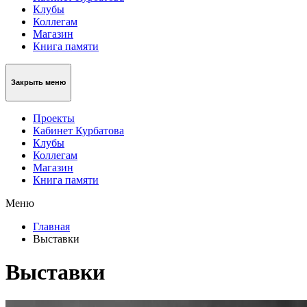
Клубы
Коллегам
Магазин
Книга памяти
Закрыть меню
Проекты
Кабинет Курбатова
Клубы
Коллегам
Магазин
Книга памяти
Меню
Главная
Выставки
Выставки