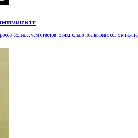
 интеллекте
росов больше, чем ответов, обязательно познакомитесь с книжно