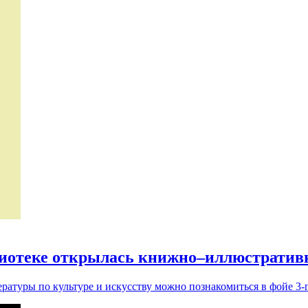
блиотеке открылась книжно–иллюстратив
ратуры по культуре и искусству можно познакомиться в фойе 3