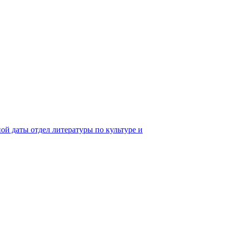
ой даты отдел литературы по культуре и