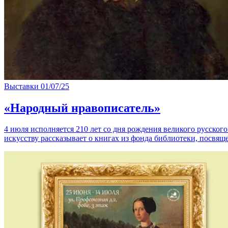
Выставки
01/07/25
«Народный нравописатель»
4 июля исполняется 210 лет со дня рождения великого русско
искусству рассказывает о книгах из фонда библиотеки, посвящ