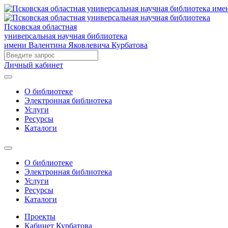
Псковская областная
универсальная научная библиотека
имени Валентина Яковлевича Курбатова
Личный кабинет
О библиотеке
Электронная библиотека
Услуги
Ресурсы
Каталоги
О библиотеке
Электронная библиотека
Услуги
Ресурсы
Каталоги
Проекты
Кабинет Курбатова