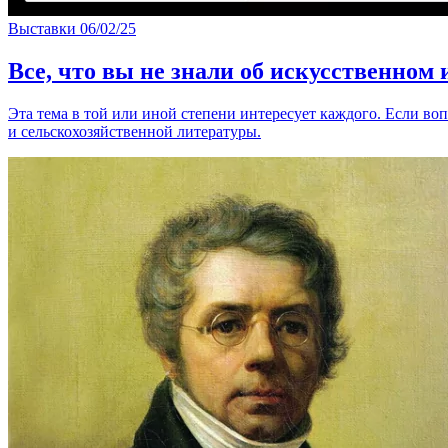
Выставки
06/02/25
Все, что вы не знали об искусственном
Эта тема в той или иной степени интересует каждого. Если воп
и сельскохозяйственной литературы.