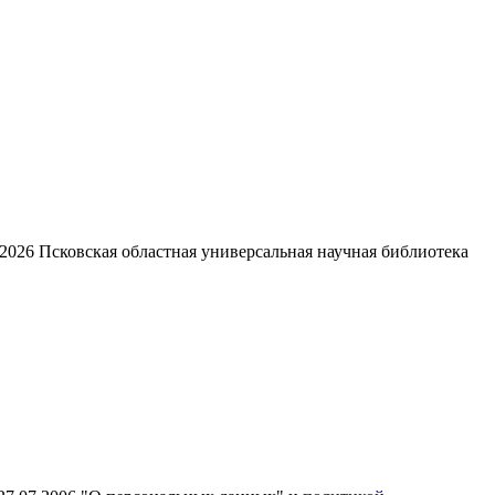
2026
Псковская областная универсальная научная библиотека