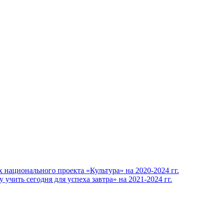
национального проекта «Культура» на 2020-2024 гг.
ь сегодня для успеха завтра» на 2021-2024 гг.