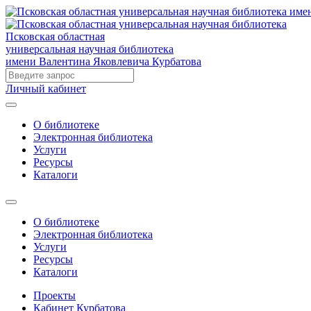
Псковская областная
универсальная научная библиотека
имени Валентина Яковлевича Курбатова
Личный кабинет
О библиотеке
Электронная библиотека
Услуги
Ресурсы
Каталоги
О библиотеке
Электронная библиотека
Услуги
Ресурсы
Каталоги
Проекты
Кабинет Курбатова