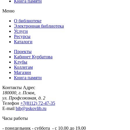
Книга памяти
Меню
О библиотеке
Электронная библиотека
Услуги
Ресурсы
Каталоги
Проекты
Кабинет Курбатова
Клубы
Коллегам
Магазин
Книга памяти
Контакты
Адрес
180000, г. Псков,
ул. Профсоюзная, д. 2
Телефон
+7(8112) 72-47-35
E-mail
bib@pskovlib.ru
Часы работы
- понедельник - суббота - с 10.00 до 19.00