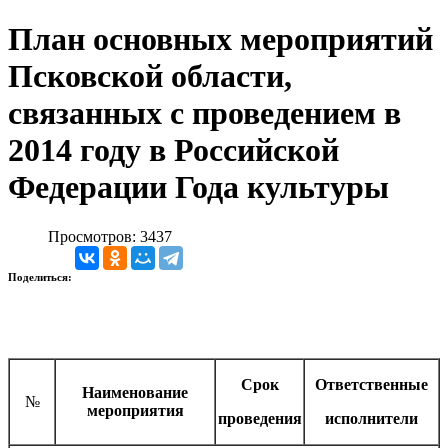
План основных мероприятий
Псковской области,
связанных с проведением в
2014 году в Российской
Федерации Года культуры
Просмотров: 3437
Поделиться:
Срок
Ответственные
Наименование
№
мероприятия
проведения
исполнители