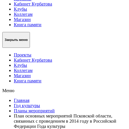
Кабинет Курбатова
Клубы
Коллегам
Магазин
Книга памяти
Закрыть меню
Проекты
Кабинет Курбатова
Клубы
Коллегам
Магазин
Книга памяти
Меню
Главная
Год культуры
Планы мероприятий
План основных мероприятий Псковской области,
связанных с проведением в 2014 году в Российской
Федерации Года культуры