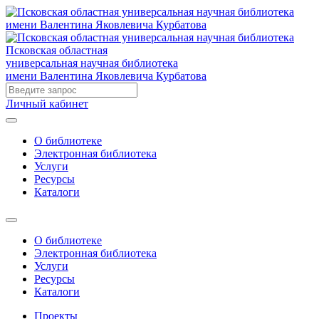
Псковская областная
универсальная научная библиотека
имени Валентина Яковлевича Курбатова
Личный кабинет
О библиотеке
Электронная библиотека
Услуги
Ресурсы
Каталоги
О библиотеке
Электронная библиотека
Услуги
Ресурсы
Каталоги
Проекты