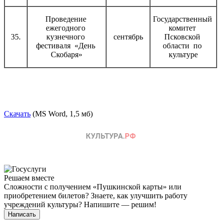
Проведение
Государственный
ежегодного
комитет
35.
кузнечного
сентябрь
Псковской
фестиваля «День
области по
Скобаря»
культуре
Скачать
(MS Word, 1,5 мб)
Решаем вместе
Сложности с получением «Пушкинской карты» или
приобретением билетов? Знаете, как улучшить работу
учреждений культуры?
Напишите — решим!
Написать