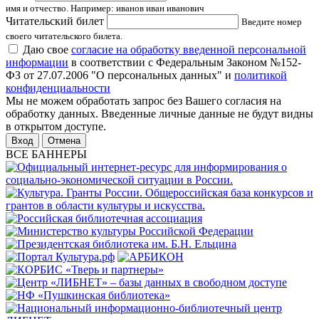
имя и отчество. Например: иванов иван иванович
Читательский билет
Введите номер
своего читательского билета.
Даю свое
согласие на обработку введенной персональной
информации
в соответствии с Федеральным Законом №152-
ФЗ от 27.07.2006 "О персональных данных" и
политикой
конфиденциальности
Мы не можем обработать запрос без Вашего согласия на
обработку данных. Введенные личные данные не будут видны
в открытом доступе.
Отмена
ВСЕ БАННЕРЫ