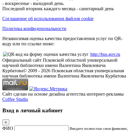
- воскресенье - выходной день.
Последний вторник каждого месяца - санитарный день
Соглашение об использовании файлов cookie
Политика конфиденциальности
Независимая оценка качества предоставления услуг по QR-
коду или по ссылке ниже:
http://bus.gov.ru
Официальный сайт Псковской областной универсальной
научной библиотеки имени Валентина Яковлевича
Курбатова
© 2009 -
2026
Псковская областная универсальная
научная библиотека имени Валентина Яковлевича Курбатова
Сайт сделан на основе дизайна агентства интернет-рекламы
Coffee Studio
Вход в личный кабинет
×
ФИО
Введите полностью свои фамилию,