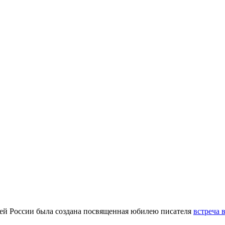
ей России была создана посвященная юбилею писателя
встреча 