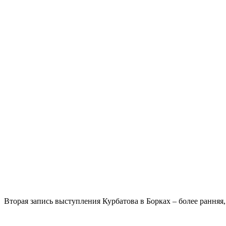
Вторая запись выступления Курбатова в Борках – более ранняя, 