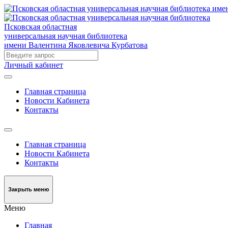
Псковская областная
универсальная научная библиотека
имени Валентина Яковлевича Курбатова
Личный кабинет
Главная страница
Новости Кабинета
Контакты
Главная страница
Новости Кабинета
Контакты
Закрыть меню
Меню
Главная