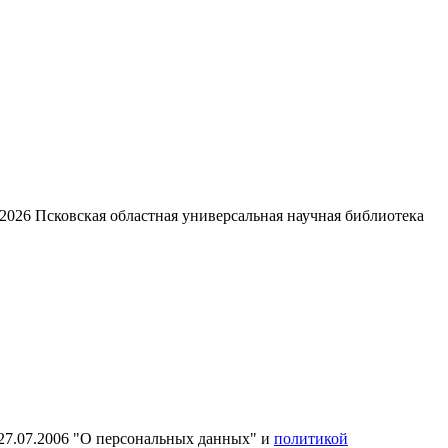
2026
Псковская областная универсальная научная библиотека
27.07.2006 "О персональных данных" и
политикой