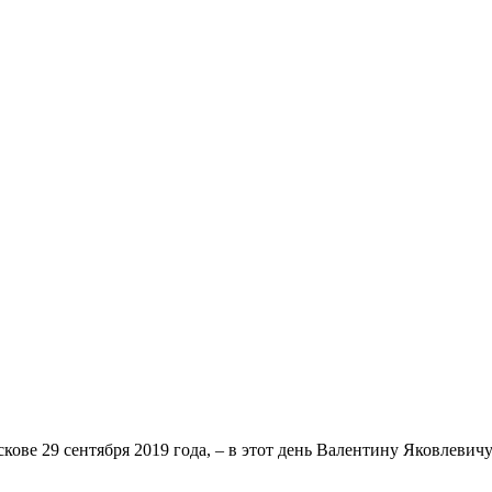
ове 29 сентября 2019 года, – в этот день Валентину Яковлевичу