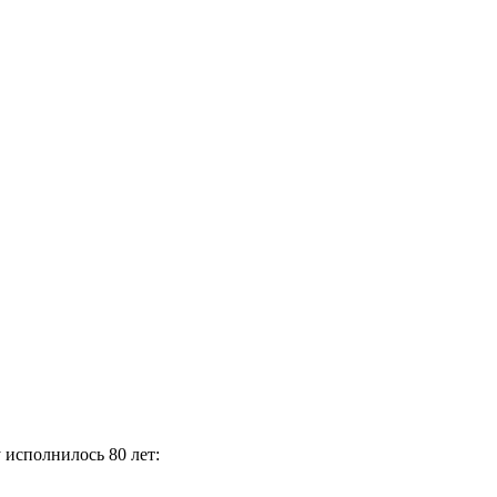
 исполнилось 80 лет: