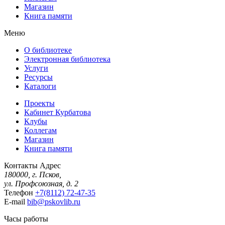
Магазин
Книга памяти
Меню
О библиотеке
Электронная библиотека
Услуги
Ресурсы
Каталоги
Проекты
Кабинет Курбатова
Клубы
Коллегам
Магазин
Книга памяти
Контакты
Адрес
180000, г. Псков,
ул. Профсоюзная, д. 2
Телефон
+7(8112) 72-47-35
E-mail
bib@pskovlib.ru
Часы работы