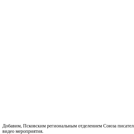
Добавим, Псковским региональным отделением Союза писател
видео мероприятия.