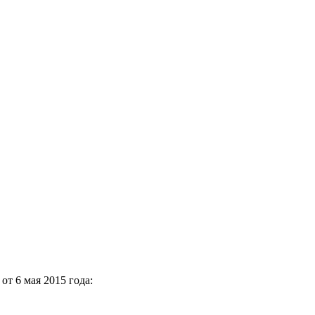
от 6 мая 2015 года: