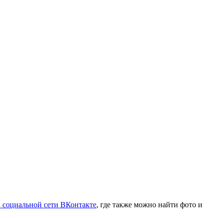
в социальной сети ВКонтакте
, где также можно найти фото и