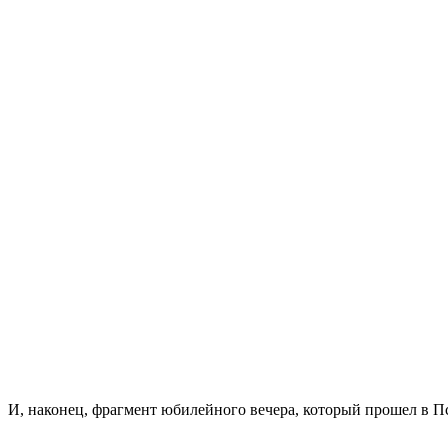
И, наконец, фрагмент юбилейного вечера, который прошел в Пск