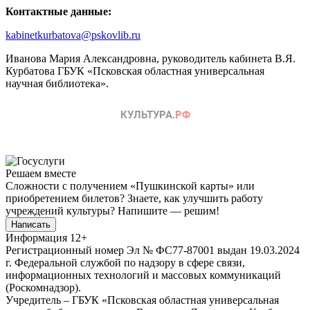
Контактные данные:
kabinetkurbatova@pskovlib.ru
Иванова Мария Александровна, руководитель кабинета В.Я.
Курбатова ГБУК «Псковская областная универсальная
научная библиотека».
Решаем вместе
Сложности с получением «Пушкинской карты» или
приобретением билетов? Знаете, как улучшить работу
учреждений культуры?
Напишите — решим!
Написать
Информация
12+
Регистрационный номер Эл № ФС77-87001 выдан 19.03.2024
г. Федеральной службой по надзору в сфере связи,
информационных технологий и массовых коммуникаций
(Роскомнадзор).
Учредитель – ГБУК «Псковская областная универсальная