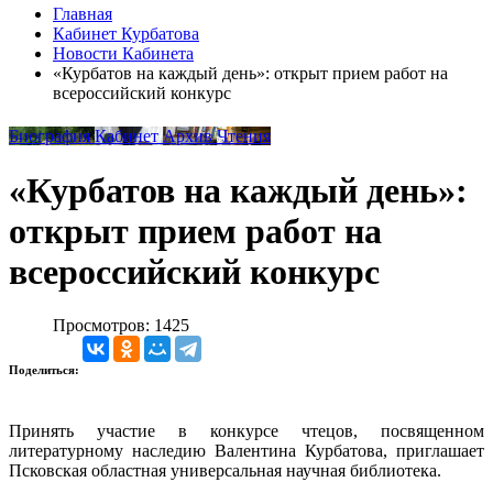
Главная
Кабинет Курбатова
Новости Кабинета
«Курбатов на каждый день»: открыт прием работ на
всероссийский конкурс
Биография
Кабинет
Архив
Чтения
«Курбатов на каждый день»:
открыт прием работ на
всероссийский конкурс
Просмотров: 1425
Поделиться:
Принять участие в конкурсе чтецов, посвященном
литературному наследию Валентина Курбатова, приглашает
Псковская областная универсальная научная библиотека.