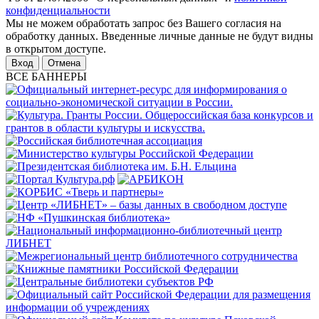
конфиденциальности
Мы не можем обработать запрос без Вашего согласия на
обработку данных. Введенные личные данные не будут видны
в открытом доступе.
Отмена
ВСЕ БАННЕРЫ