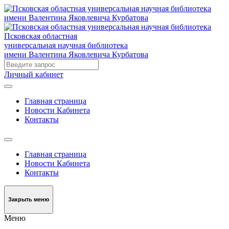
Псковская областная
универсальная научная библиотека
имени Валентина Яковлевича Курбатова
Личный кабинет
Главная страница
Новости Кабинета
Контакты
Главная страница
Новости Кабинета
Контакты
Закрыть меню
Меню