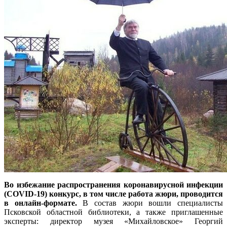
Во избежание распространения коронавирусной инфекции
(COVID-19) конкурс, в том числе работа жюри, проводится
в онлайн-формате.
В состав жюри вошли специалисты
Псковской областной библиотеки, а также приглашенные
эксперты:
директор музея «Михайловское» Георгий