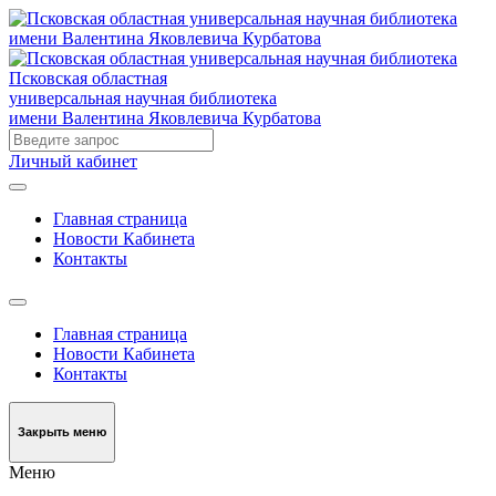
Псковская областная
универсальная научная библиотека
имени Валентина Яковлевича Курбатова
Личный кабинет
Главная страница
Новости Кабинета
Контакты
Главная страница
Новости Кабинета
Контакты
Закрыть меню
Меню