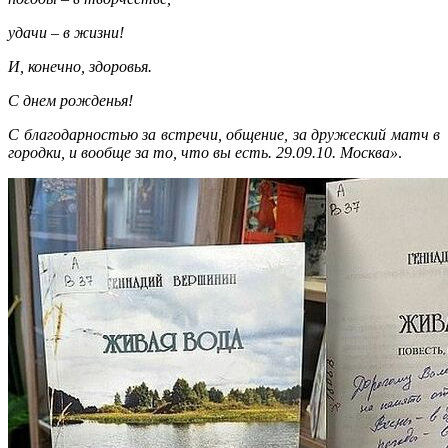
удачи – в жизни!
И, конечно, здоровья.
С днем рожденья!
С благодарностью за встречи, общение, за дружеский матч в
городки, и вообще за то, что вы есть. 29.09.10. Москва»
.