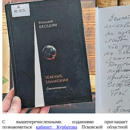
С вышеперечисленными изданиями приглашает
познакомиться
кабинет Курбатова
Псковской областной