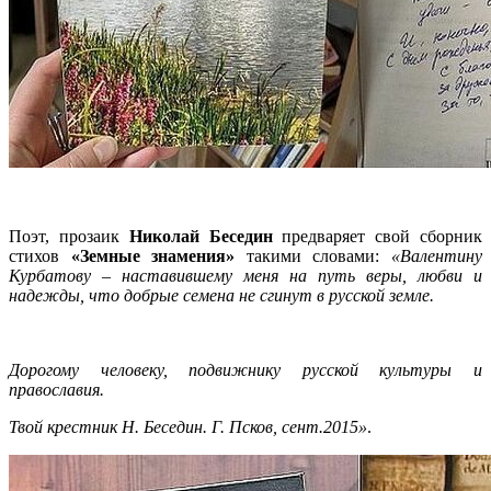
Поэт, прозаик
Николай Беседин
предваряет свой сборник
стихов
«Земные знамения»
такими словами:
«Валентину
Курбатову – наставившему меня на путь веры, любви и
надежды, что добрые семена не сгинут в русской земле.
Дорогому человеку, подвижнику русской культуры и
православия.
Твой крестник Н. Беседин. Г. Псков, сент.2015»
.