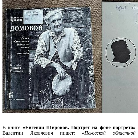
В книге
«Евгений Широков. Портрет на фоне портрета»
Валентин Яковлевич пишет:
«Псковской областной