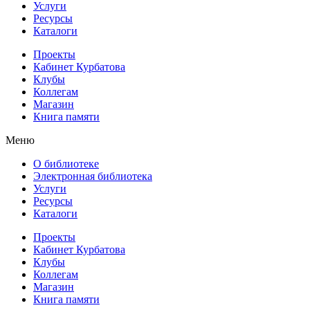
Услуги
Ресурсы
Каталоги
Проекты
Кабинет Курбатова
Клубы
Коллегам
Магазин
Книга памяти
Меню
О библиотеке
Электронная библиотека
Услуги
Ресурсы
Каталоги
Проекты
Кабинет Курбатова
Клубы
Коллегам
Магазин
Книга памяти