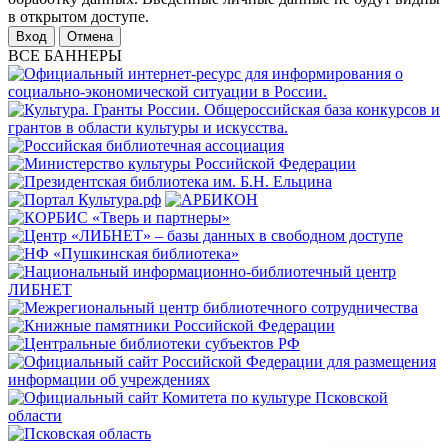
в открытом доступе.
Отмена
ВСЕ БАННЕРЫ