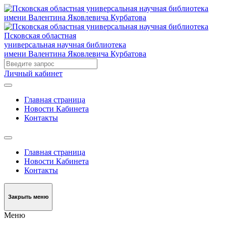
Псковская областная
универсальная научная библиотека
имени Валентина Яковлевича Курбатова
Личный кабинет
Главная страница
Новости Кабинета
Контакты
Главная страница
Новости Кабинета
Контакты
Закрыть меню
Меню