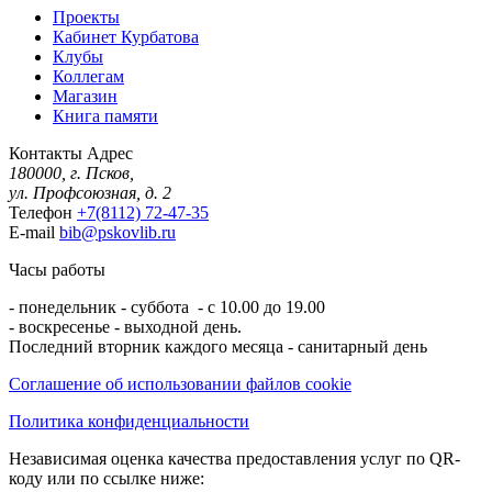
Проекты
Кабинет Курбатова
Клубы
Коллегам
Магазин
Книга памяти
Контакты
Адрес
180000, г. Псков,
ул. Профсоюзная, д. 2
Телефон
+7(8112) 72-47-35
E-mail
bib@pskovlib.ru
Часы работы
- понедельник - суббота - с 10.00 до 19.00
- воскресенье - выходной день.
Последний вторник каждого месяца - санитарный день
Соглашение об использовании файлов cookie
Политика конфиденциальности
Независимая оценка качества предоставления услуг по QR-
коду или по ссылке ниже: