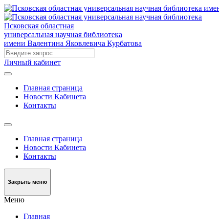
Псковская областная
универсальная научная библиотека
имени Валентина Яковлевича Курбатова
Личный кабинет
Главная страница
Новости Кабинета
Контакты
Главная страница
Новости Кабинета
Контакты
Закрыть меню
Меню
Главная