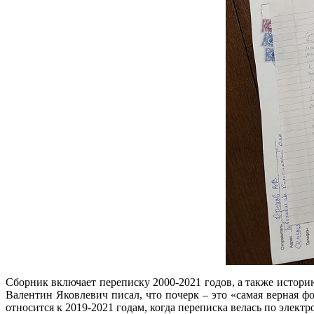
Сборник включает переписку 2000-2021 годов, а также истори
Валентин Яковлевич писал, что почерк – это «самая верная 
относится к 2019-2021 годам, когда переписка велась по электр