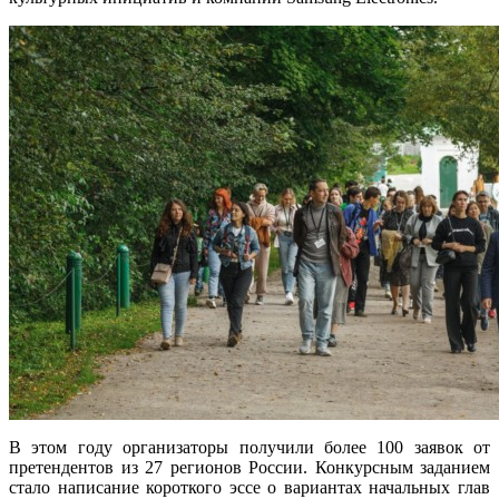
В этом году организаторы получили более 100 заявок от
претендентов из 27 регионов России. Конкурсным заданием
стало написание короткого эссе о вариантах начальных глав