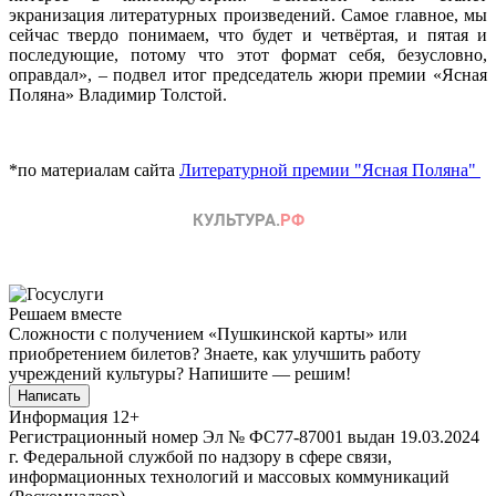
экранизация литературных произведений. Самое главное, мы
сейчас твердо понимаем, что будет и четвёртая, и пятая и
последующие, потому что этот формат себя, безусловно,
оправдал», – подвел итог председатель жюри премии «Ясная
Поляна» Владимир Толстой.
*по материалам сайта
Литературной премии "Ясная Поляна"
Решаем вместе
Сложности с получением «Пушкинской карты» или
приобретением билетов? Знаете, как улучшить работу
учреждений культуры?
Напишите — решим!
Написать
Информация
12+
Регистрационный номер Эл № ФС77-87001 выдан 19.03.2024
г. Федеральной службой по надзору в сфере связи,
информационных технологий и массовых коммуникаций