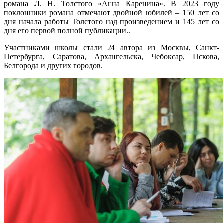
романа Л. Н. Толстого «Анна Каренина». В 2023 году
поклонники романа отмечают двойной юбилей – 150 лет со
дня начала работы Толстого над произведением и 145 лет со
дня его первой полной публикации..
Участниками школы стали 24 автора из Москвы, Санкт-
Петербурга, Саратова, Архангельска, Чебоксар, Пскова,
Белгорода и других городов.