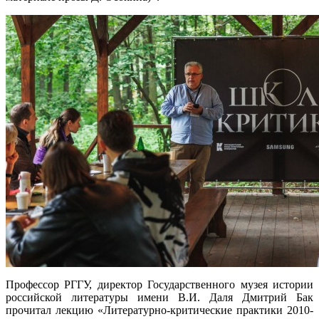
Профессор РГГУ, директор Государственного музея истории
российской литературы имени В.И. Даля Дмитрий Бак
прочитал лекцию «Литературно-критические практики 2010-