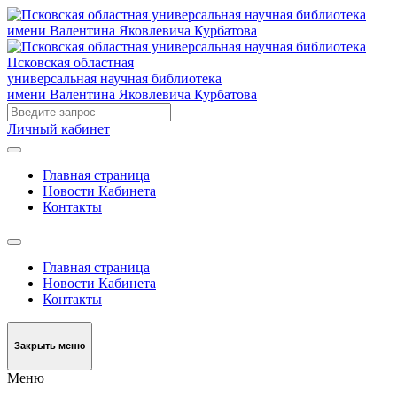
Псковская областная
универсальная научная библиотека
имени Валентина Яковлевича Курбатова
Личный кабинет
Главная страница
Новости Кабинета
Контакты
Главная страница
Новости Кабинета
Контакты
Закрыть меню
Меню