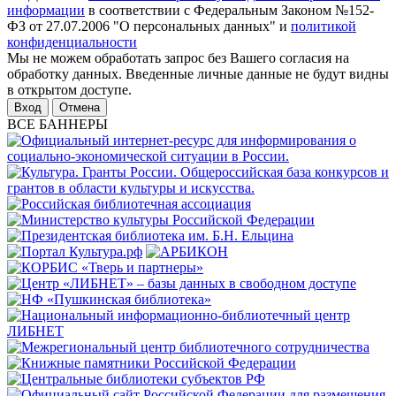
информации
в соответствии с Федеральным Законом №152-
ФЗ от 27.07.2006 "О персональных данных" и
политикой
конфиденциальности
Мы не можем обработать запрос без Вашего согласия на
обработку данных. Введенные личные данные не будут видны
в открытом доступе.
Отмена
ВСЕ БАННЕРЫ