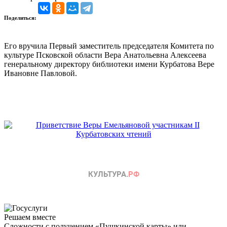
Поделиться:
Его вручила Первый заместитель председателя Комитета по
культуре Псковской области Вера Анатольевна Алексеева
генеральному директору библиотеки имени Курбатова Вере
Ивановне Павловой.
Решаем вместе
Сложности с получением «Пушкинской карты» или