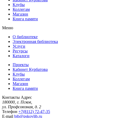
Клубы
Коллегам
Магазин
Книга памяти
Меню
О библиотеке
Электронная библиотека
Услуги
Ресурсы
Каталоги
Проекты
Кабинет Курбатова
Клубы
Коллегам
Магазин
Книга памяти
Контакты
Адрес
180000, г. Псков,
ул. Профсоюзная, д. 2
Телефон
+7(8112) 72-47-35
E-mail
bib@pskovlib.ru