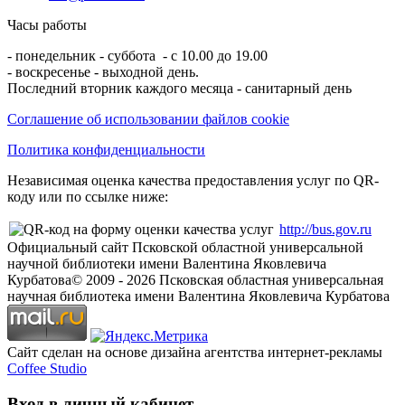
Часы работы
- понедельник - суббота - с 10.00 до 19.00
- воскресенье - выходной день.
Последний вторник каждого месяца - санитарный день
Соглашение об использовании файлов cookie
Политика конфиденциальности
Независимая оценка качества предоставления услуг по QR-
коду или по ссылке ниже:
http://bus.gov.ru
Официальный сайт Псковской областной универсальной
научной библиотеки имени Валентина Яковлевича
Курбатова
© 2009 -
2026
Псковская областная универсальная
научная библиотека имени Валентина Яковлевича Курбатова
Сайт сделан на основе дизайна агентства интернет-рекламы
Coffee Studio
Вход в личный кабинет