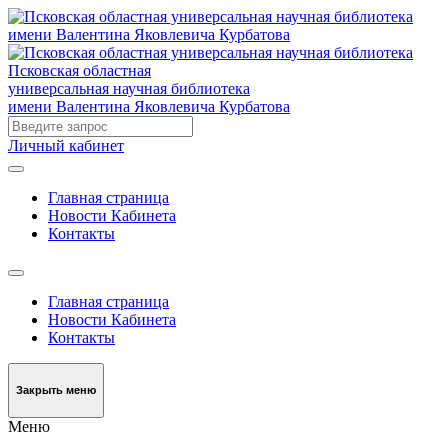
Псковская областная
универсальная научная библиотека
имени Валентина Яковлевича Курбатова
Личный кабинет
Главная страница
Новости Кабинета
Контакты
Главная страница
Новости Кабинета
Контакты
Закрыть меню
Меню