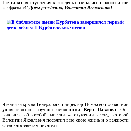
Почти все выступления в это день начинались с одной и той
же фразы
«
С Днем рождения, Валентин Яковлевич»!
Чтения открыла Генеральный директор Псковской областной
универсальной научной библиотеки
Вера Павлова
. Она
говорила об особой миссии – служении слову, которой
Валентин Яковлевич посвятил всю свою жизнь и о важности
следовать заветам писателя.