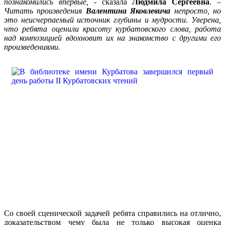
познакомились впервые,
- сказала
Людмила Сергеевна
. –
Читать произведения
Валентина Яковлевича
непросто, но
это неисчерпаемый источник глубины и мудрости. Уверена,
что ребята оценили красоту курбатовского слова, работа
над композицией вдохновит их на знакомство с другими его
произведениями.
Со своей сценической задачей ребята справились на отлично,
доказательством чему была не только высокая оценка