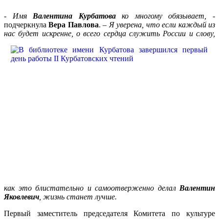
-
Имя
Валентина Курбатова
ко многому обязывает,
-
подчеркнула
Вера Павлова
. –
Я уверена, что если каждый из
нас будет
искренне, о всего сердца служить России и слову,
как это блистательно и самоотверженно делал
Валентин
Яковлевич
, жизнь станет лучше.
Первый заместитель председателя Комитета по культуре