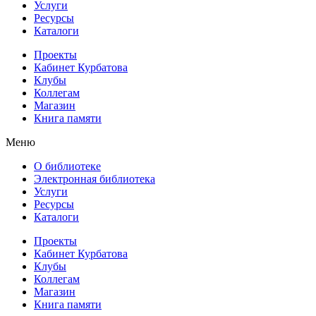
Услуги
Ресурсы
Каталоги
Проекты
Кабинет Курбатова
Клубы
Коллегам
Магазин
Книга памяти
Меню
О библиотеке
Электронная библиотека
Услуги
Ресурсы
Каталоги
Проекты
Кабинет Курбатова
Клубы
Коллегам
Магазин
Книга памяти