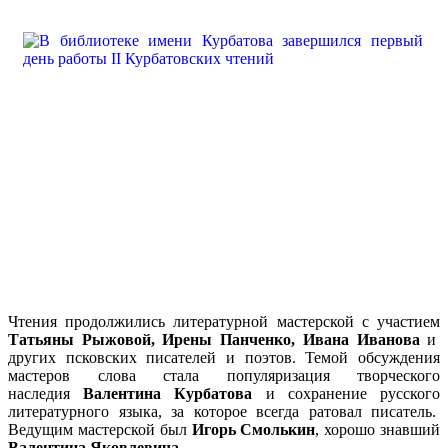
Чтения продолжились литературной мастерской с участием
Татьяны Рыжовой, Ирены Панченко, Ивана Иванова
и
других псковских писателей и поэтов. Темой обсуждения
мастеров слова стала популяризация творческого
наследия
Валентина Курбатова
и сохранение русского
литературного языка, за которое всегда ратовал писатель.
Ведущим мастерской был
Игорь Смолькин
, хорошо знавший
Валентина Яковлевича
.