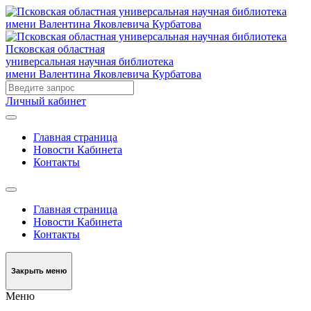
Псковская областная
универсальная научная библиотека
имени Валентина Яковлевича Курбатова
Личный кабинет
Главная страница
Новости Кабинета
Контакты
Главная страница
Новости Кабинета
Контакты
Закрыть меню
Меню