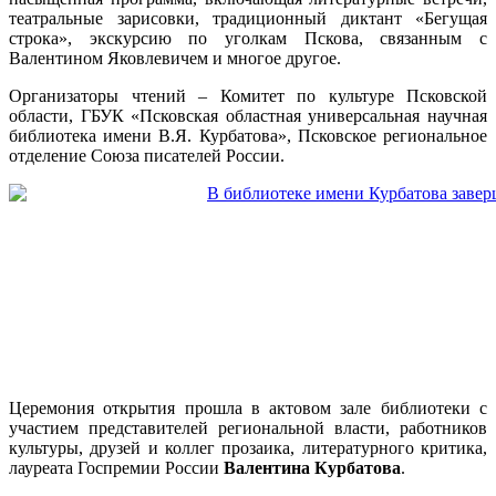
театральные зарисовки, традиционный диктант «Бегущая
строка», экскурсию по уголкам Пскова, связанным с
Валентином Яковлевичем и многое другое.
Организаторы чтений – Комитет по культуре Псковской
области, ГБУК «Псковская областная универсальная научная
библиотека имени В.Я. Курбатова», Псковское региональное
отделение Союза писателей России.
Церемония открытия прошла в актовом зале библиотеки с
участием представителей региональной власти, работников
культуры, друзей и коллег прозаика, литературного критика,
лауреата Госпремии России
Валентина Курбатова
.