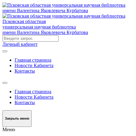
Псковская областная
универсальная научная библиотека
имени Валентина Яковлевича Курбатова
Личный кабинет
Главная страница
Новости Кабинета
Контакты
Главная страница
Новости Кабинета
Контакты
Закрыть меню
Меню