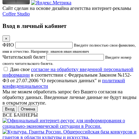
Сайт сделан на основе дизайна агентства интернет-рекламы
Coffee Studio
Вход в личный кабинет
×
ФИО
Введите полностью свои фамилию,
имя и отчество. Например: иванов иван иванович
Читательский билет
Введите номер
своего читательского билета.
Даю свое
согласие на обработку введенной персональной
информации
в соответствии с Федеральным Законом №152-
ФЗ от 27.07.2006 "О персональных данных" и
политикой
конфиденциальности
Мы не можем обработать запрос без Вашего согласия на
обработку данных. Введенные личные данные не будут видны
в открытом доступе.
Отмена
ВСЕ БАННЕРЫ