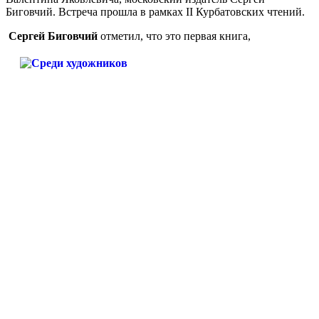
Биговчий. Встреча прошла в рамках II Курбатовских чтений.
Сергей Биговчий
отметил, что это первая книга,