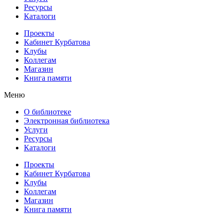
Ресурсы
Каталоги
Проекты
Кабинет Курбатова
Клубы
Коллегам
Магазин
Книга памяти
Меню
О библиотеке
Электронная библиотека
Услуги
Ресурсы
Каталоги
Проекты
Кабинет Курбатова
Клубы
Коллегам
Магазин
Книга памяти