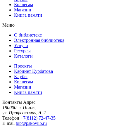
Коллегам
Магазин
Книга памяти
Меню
О библиотеке
Электронная библиотека
Услуги
Ресурсы
Каталоги
Проекты
Кабинет Курбатова
Клубы
Коллегам
Магазин
Книга памяти
Контакты
Адрес
180000, г. Псков,
ул. Профсоюзная, д. 2
Телефон
+7(8112) 72-47-35
E-mail
bib@pskovlib.ru