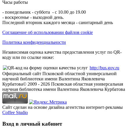
Часы работы
- понедельник - суббота - с 10.00 до 19.00
- воскресенье - выходной день.
Последний вторник каждого месяца - санитарный день
Соглашение об использовании файлов cookie
Политика конфиденциальности
Независимая оценка качества предоставления услуг по QR-
коду или по ссылке ниже:
http://bus.gov.ru
Официальный сайт Псковской областной универсальной
научной библиотеки имени Валентина Яковлевича
Курбатова
© 2009 -
2026
Псковская областная универсальная
научная библиотека имени Валентина Яковлевича Курбатова
Сайт сделан на основе дизайна агентства интернет-рекламы
Coffee Studio
Вход в личный кабинет