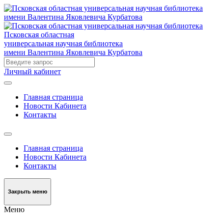
Псковская областная
универсальная научная библиотека
имени Валентина Яковлевича Курбатова
Личный кабинет
Главная страница
Новости Кабинета
Контакты
Главная страница
Новости Кабинета
Контакты
Закрыть меню
Меню