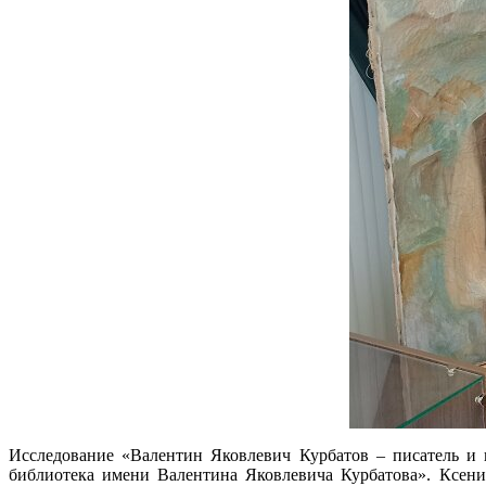
Исследование «Валентин Яковлевич Курбатов – писатель и 
библиотека имени Валентина Яковлевича Курбатова». Ксени