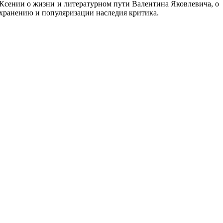
 Ксении о жизни и литературном пути Валентина Яковлевича, о
сохранению и популяризации наследия критика.