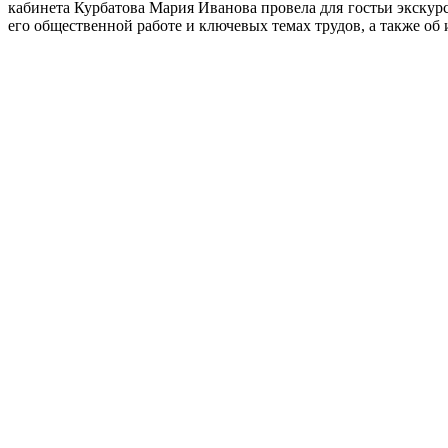
кабинета Курбатова Мария Иванова провела для гостьи экскур
его общественной работе и ключевых темах трудов, а также об