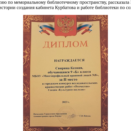
сию по мемориальному библиотечному пространству, рассказала
 истории создания кабинета Курбатова и работе библиотеки по 