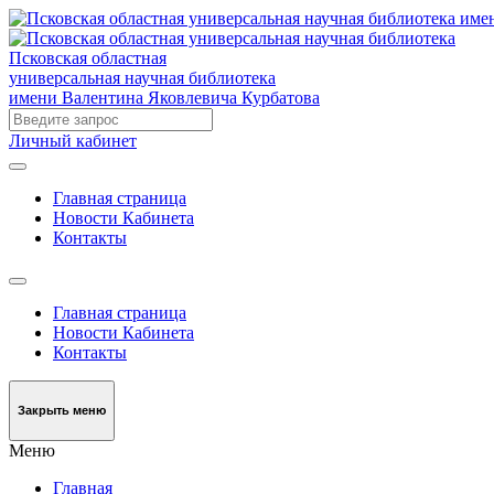
Псковская областная
универсальная научная библиотека
имени Валентина Яковлевича Курбатова
Личный кабинет
Главная страница
Новости Кабинета
Контакты
Главная страница
Новости Кабинета
Контакты
Закрыть меню
Меню
Главная