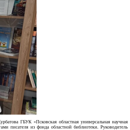
урбатова ГБУК «Псковская областная универсальная научная
ами писателя из фонда областной библиотеки. Руководитель