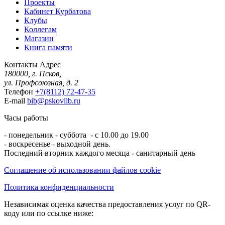
Проекты
Кабинет Курбатова
Клубы
Коллегам
Магазин
Книга памяти
Контакты
Адрес
180000, г. Псков,
ул. Профсоюзная, д. 2
Телефон
+7(8112) 72-47-35
E-mail
bib@pskovlib.ru
Часы работы
- понедельник - суббота - с 10.00 до 19.00
- воскресенье - выходной день.
Последний вторник каждого месяца - санитарный день
Соглашение об использовании файлов cookie
Политика конфиденциальности
Независимая оценка качества предоставления услуг по QR-
коду или по ссылке ниже: