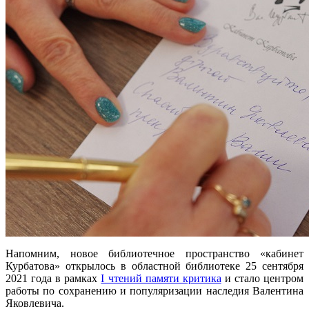
Напомним, новое библиотечное пространство «кабинет
Курбатова» открылось в областной библиотеке 25 сентября
2021 года в рамках
I чтений памяти критика
и стало центром
работы по сохранению и популяризации наследия Валентина
Яковлевича.