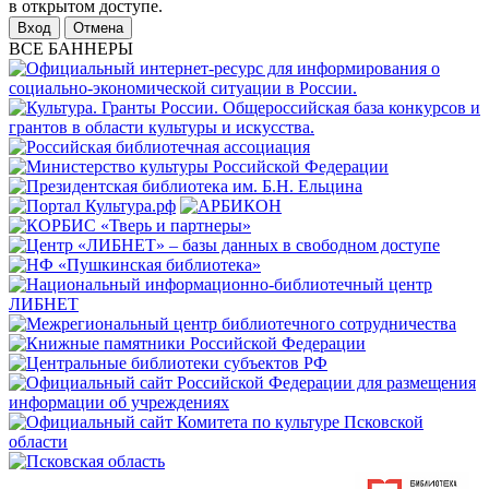
в открытом доступе.
Отмена
ВСЕ БАННЕРЫ