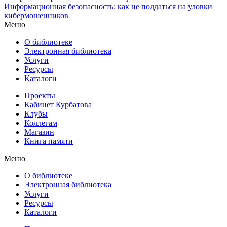
Информационная безопасность: как не поддаться на уловки
кибермошенников
Меню
О библиотеке
Электронная библиотека
Услуги
Ресурсы
Каталоги
Проекты
Кабинет Курбатова
Клубы
Коллегам
Магазин
Книга памяти
Меню
О библиотеке
Электронная библиотека
Услуги
Ресурсы
Каталоги