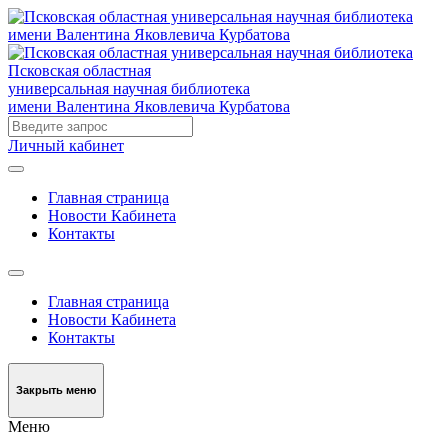
Псковская областная
универсальная научная библиотека
имени Валентина Яковлевича Курбатова
Личный кабинет
Главная страница
Новости Кабинета
Контакты
Главная страница
Новости Кабинета
Контакты
Закрыть меню
Меню