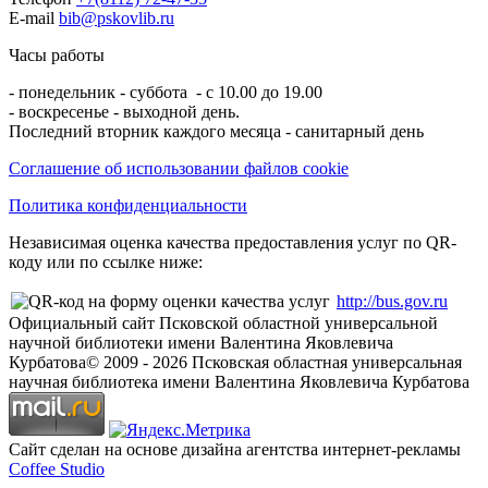
E-mail
bib@pskovlib.ru
Часы работы
- понедельник - суббота - с 10.00 до 19.00
- воскресенье - выходной день.
Последний вторник каждого месяца - санитарный день
Соглашение об использовании файлов cookie
Политика конфиденциальности
Независимая оценка качества предоставления услуг по QR-
коду или по ссылке ниже:
http://bus.gov.ru
Официальный сайт Псковской областной универсальной
научной библиотеки имени Валентина Яковлевича
Курбатова
© 2009 -
2026
Псковская областная универсальная
научная библиотека имени Валентина Яковлевича Курбатова
Сайт сделан на основе дизайна агентства интернет-рекламы
Coffee Studio