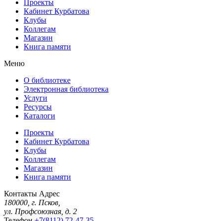
Проекты
Кабинет Курбатова
Клубы
Коллегам
Магазин
Книга памяти
Меню
О библиотеке
Электронная библиотека
Услуги
Ресурсы
Каталоги
Проекты
Кабинет Курбатова
Клубы
Коллегам
Магазин
Книга памяти
Контакты
Адрес
180000, г. Псков,
ул. Профсоюзная, д. 2
Телефон
+7(8112) 72-47-35