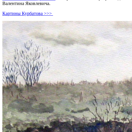
Валентина Яковлевича.
Картины Курбатова >>>