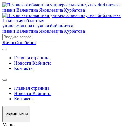
Псковская областная
универсальная научная библиотека
имени Валентина Яковлевича Курбатова
Личный кабинет
Главная страница
Новости Кабинета
Контакты
Главная страница
Новости Кабинета
Контакты
Закрыть меню
Меню