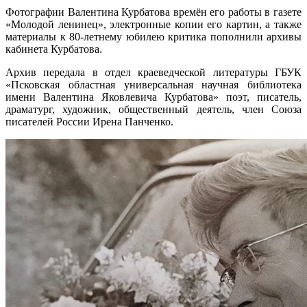
Фотографии Валентина Курбатова времён его работы в газете
«Молодой ленинец», электронные копии его картин, а также
материалы к 80-летнему юбилею критика пополнили архивы
кабинета Курбатова.
Архив передала в отдел краеведческой литературы ГБУК
«Псковская областная универсальная научная библиотека
имени Валентина Яковлевича Курбатова» поэт, писатель,
драматург, художник, общественный деятель, член Союза
писателей России Ирена Панченко.